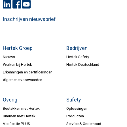
Inschrijven nieuwsbrief
Hertek Groep
Bedrijven
Nieuws
Hertek Safety
Werken bij Hertek
Hertek Deutschland
Erkenningen en certificeringen
Algemene voorwaarden
Overig
Safety
Bestekken met Hertek
Oplossingen
Bimmen met Hertek
Producten
Verificatie PLUS
Service & Onderhoud