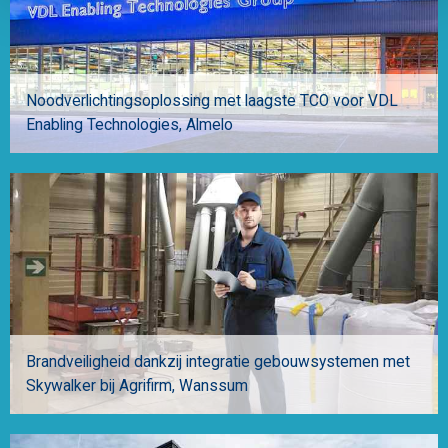
Noodverlichtingsoplossing met laagste TCO voor VDL
Enabling Technologies
Almelo
Brandveiligheid dankzij integratie gebouwsystemen met
Skywalker bij Agrifirm
Wanssum