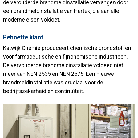
de verouderde brandmeldinstallatie vervangen door
een brandmeldinstallatie van Hertek, die aan alle
moderne eisen voldoet.
Behoefte klant
Katwijk Chemie produceert chemische grondstoffen
voor farmaceutische en fijnchemische industrieën.
De vervouderde brandmeldinstallatie voldeed niet
meer aan NEN 2535 en NEN 2575. Een nieuwe
brandmeldinstallatie was cruciaal voor de
bedrijfszekerheid en continuïteit.