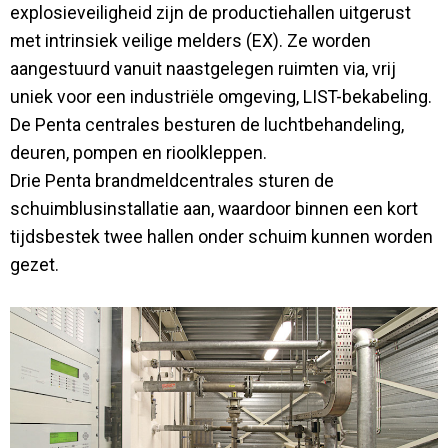
explosieveiligheid zijn de productiehallen uitgerust
met intrinsiek veilige melders (EX). Ze worden
aangestuurd vanuit naastgelegen ruimten via, vrij
uniek voor een industriële omgeving, LIST-bekabeling.
De Penta centrales besturen de luchtbehandeling,
deuren, pompen en rioolkleppen.
Drie Penta brandmeldcentrales sturen de
schuimblusinstallatie aan, waardoor binnen een kort
tijdsbestek twee hallen onder schuim kunnen worden
gezet.