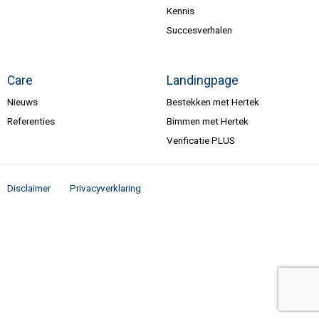
Kennis
Succesverhalen
Care
Landingpage
Nieuws
Bestekken met Hertek
Referenties
Bimmen met Hertek
Verificatie PLUS
Disclaimer
Privacyverklaring