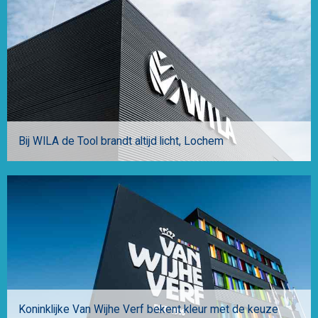
Bij WILA de Tool brandt altijd licht
Lochem
Koninklijke Van Wijhe Verf bekent kleur met de keuze