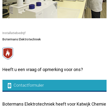
Contact
Installatiebedrijf
Botermans Elektrotechniek
Heeft u een vraag of opmerking voor ons?
Contactformulier
Botermans Elektrotechniek heeft voor Katwijk Chemie