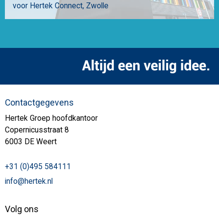
voor Hertek Connect
Zwolle
Contactgegevens
Hertek Groep hoofdkantoor
Copernicusstraat 8
6003 DE Weert
+31 (0)495 584111
info@hertek.nl
Volg ons