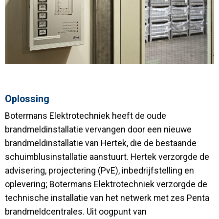
Oplossing
Botermans Elektrotechniek heeft de oude
brandmeldinstallatie vervangen door een nieuwe
brandmeldinstallatie van Hertek, die de bestaande
schuimblusinstallatie aanstuurt. Hertek verzorgde de
advisering, projectering (PvE), inbedrijfstelling en
oplevering; Botermans Elektrotechniek verzorgde de
technische installatie van het netwerk met zes Penta
brandmeldcentrales. Uit oogpunt van