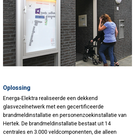
Oplossing
Energa-Elektra realiseerde een dekkend
glasvezelnetwerk met een gecertificeerde
brandmeldinstallatie en personenzoekinstallatie van
Hertek. De brandmeldinstallatie bestaat uit 14
centrales en 3.000 veldcomponenten, die alleen