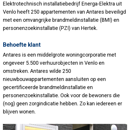
Elektrotechnisch installatiebedrijf Energa-Elektra uit
Venlo heeft 250 appartementen van Antares beveiligd
met een omvangrijke brandmeldinstallatie (BMI) en
personenzoekinstallatie (PZI) van Hertek.
Behoefte klant
Antares is een middelgrote woningcorporatie met
ongeveer 5.500 verhuurobjecten in Venlo en
omstreken. Antares wilde 250
nieuwbouwappartementen aansluiten op een
gecertificeerde brandmeldinstallatie en
personenzoekinstallatie. Ook voor de bewoners die
(nog) geen zorgindicatie hebben. Zo kan iedereen er
blijven wonen.