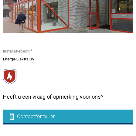
Contact
Installatiebedrijf
Energa-Elektra BV
Heeft u een vraag of opmerking voor ons?
Contactformulier