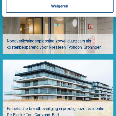
Weigeren
Noodverlichtingsoplossing zowel duurzaam als
kostenbesparend voor Nijesteen Typhoon
Groningen
Esthetische brandbeveiliging in prestigieuze residentie
De Blanke Top
Cadzand-Bad