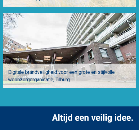
Digitale brandveiligheid voor een grote en stijlvolle
woonzorgorganisatie
Tilburg