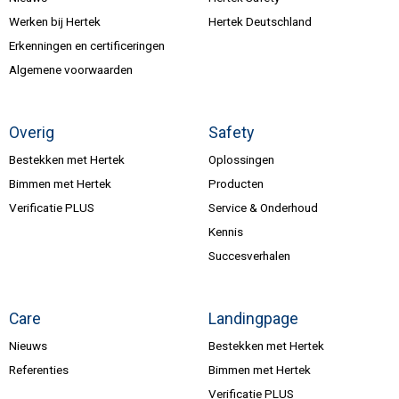
Werken bij Hertek
Hertek Deutschland
Erkenningen en certificeringen
Algemene voorwaarden
Overig
Safety
Bestekken met Hertek
Oplossingen
Bimmen met Hertek
Producten
Verificatie PLUS
Service & Onderhoud
Kennis
Succesverhalen
Care
Landingpage
Nieuws
Bestekken met Hertek
Referenties
Bimmen met Hertek
Verificatie PLUS