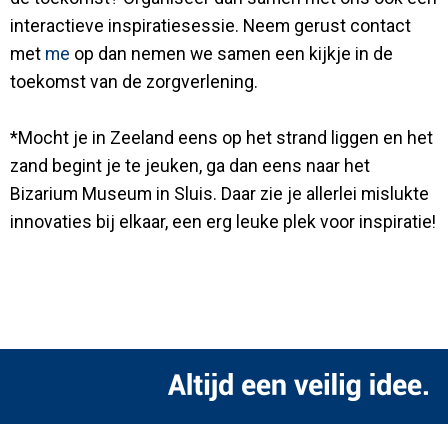
interactieve inspiratiesessie. Neem gerust contact
met
me
op dan nemen we samen een kijkje in de
toekomst van de zorgverlening.
*Mocht je in Zeeland eens op het strand liggen en het
zand begint je te jeuken, ga dan eens naar het
Bizarium Museum in Sluis. Daar zie je allerlei mislukte
innovaties bij elkaar, een erg leuke plek voor inspiratie!