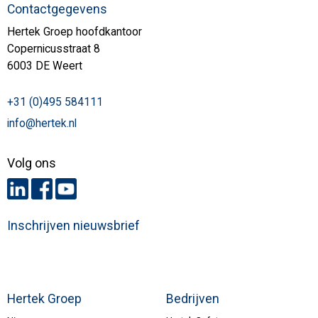
Contactgegevens
Hertek Groep hoofdkantoor
Copernicusstraat 8
6003 DE Weert
+31 (0)495 584111
info@hertek.nl
Volg ons
Inschrijven nieuwsbrief
Hertek Groep
Bedrijven