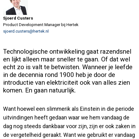
Sjoerd Custers
Product Development Manager bij Hertek
sjoerd.custers@hertek.nl
Technologische ontwikkeling gaat razendsnel
en lijkt alleen maar sneller te gaan. Of dat wel
echt zo is valt te betwisten. Wanneer je leefde
in de decennia rond 1900 heb je door de
introductie van elektriciteit ook van alles zien
komen. En gaan natuurlijk.
Want hoewel een slimmerik als Einstein in die periode
uitvindingen heeft gedaan waar we hem vandaag de
dag nog steeds dankbaar voor zijn, zijn er ook zaken in
de vergetelheid geraakt. Want wie gebruikt er vandaag