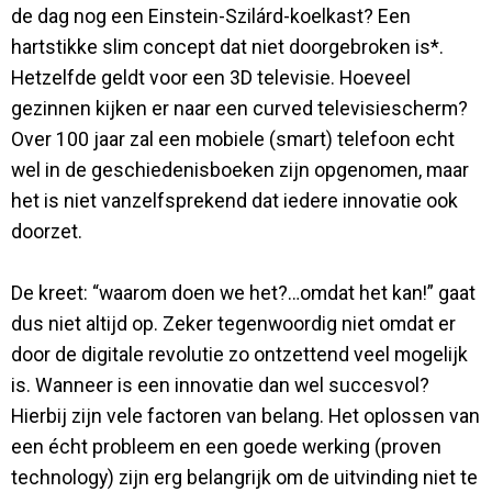
de dag nog een Einstein-Szilárd-koelkast? Een
hartstikke slim concept dat niet doorgebroken is*.
Hetzelfde geldt voor een 3D televisie. Hoeveel
gezinnen kijken er naar een curved televisiescherm?
Over 100 jaar zal een mobiele (smart) telefoon echt
wel in de geschiedenisboeken zijn opgenomen, maar
het is niet vanzelfsprekend dat iedere innovatie ook
doorzet.
De kreet: “waarom doen we het?…omdat het kan!” gaat
dus niet altijd op. Zeker tegenwoordig niet omdat er
door de digitale revolutie zo ontzettend veel mogelijk
is. Wanneer is een innovatie dan wel succesvol?
Hierbij zijn vele factoren van belang. Het oplossen van
een écht probleem en een goede werking (proven
technology) zijn erg belangrijk om de uitvinding niet te