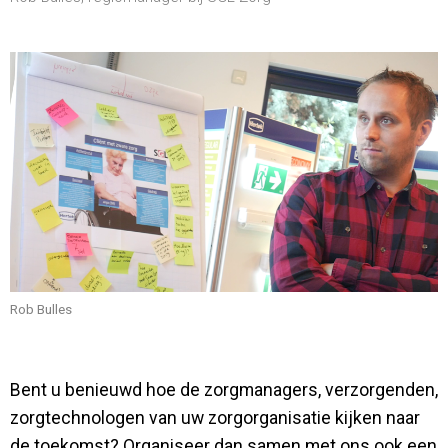
Rob Bulles
Bent u benieuwd hoe de zorgmanagers, verzorgenden,
zorgtechnologen van uw zorgorganisatie kijken naar
de toekomst? Organiseer dan samen met ons ook een