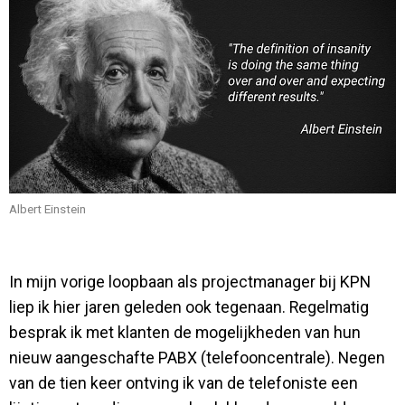
Albert Einstein
In mijn vorige loopbaan als projectmanager bij KPN
liep ik hier jaren geleden ook tegenaan. Regelmatig
besprak ik met klanten de mogelijkheden van hun
nieuw aangeschafte PABX (telefooncentrale). Negen
van de tien keer ontving ik van de telefoniste een