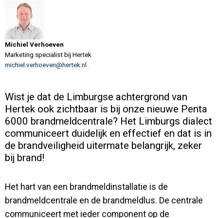
Contact
Michiel Verhoeven
Marketing specialist bij Hertek
michiel.verhoeven@hertek.nl
Wist je dat de Limburgse achtergrond van
Hertek ook zichtbaar is bij onze nieuwe Penta
6000 brandmeldcentrale? Het Limburgs dialect
communiceert duidelijk en effectief en dat is in
de brandveiligheid uitermate belangrijk, zeker
bij brand!
Het hart van een brandmeldinstallatie is de
brandmeldcentrale en de brandmeldlus. De centrale
communiceert met ieder component op de