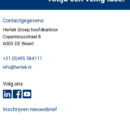
Contactgegevens
Hertek Groep hoofdkantoor
Copernicusstraat 8
6003 DE Weert
+31 (0)495 584111
info@hertek.nl
Volg ons
Inschrijven nieuwsbrief