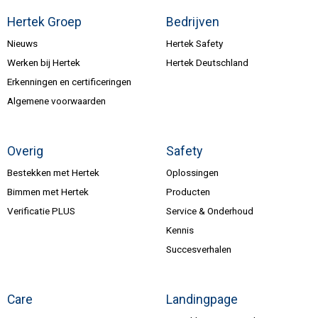
Hertek Groep
Bedrijven
Nieuws
Hertek Safety
Werken bij Hertek
Hertek Deutschland
Erkenningen en certificeringen
Algemene voorwaarden
Overig
Safety
Bestekken met Hertek
Oplossingen
Bimmen met Hertek
Producten
Verificatie PLUS
Service & Onderhoud
Kennis
Succesverhalen
Care
Landingpage