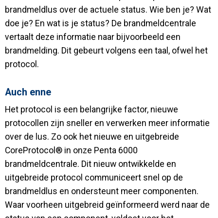
brandmeldlus over de actuele status. Wie ben je? Wat
doe je? En wat is je status? De brandmeldcentrale
vertaalt deze informatie naar bijvoorbeeld een
brandmelding. Dit gebeurt volgens een taal, ofwel het
protocol.
Auch enne
Het protocol is een belangrijke factor, nieuwe
protocollen zijn sneller en verwerken meer informatie
over de lus. Zo ook het nieuwe en uitgebreide
CoreProtocol® in onze Penta 6000
brandmeldcentrale. Dit nieuw ontwikkelde en
uitgebreide protocol communiceert snel op de
brandmeldlus en ondersteunt meer componenten.
Waar voorheen uitgebreid geïnformeerd werd naar de