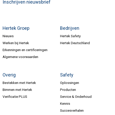
Inschrijven nieuwsbrief
Hertek Groep
Bedrijven
Nieuws
Hertek Safety
Werken bij Hertek
Hertek Deutschland
Erkenningen en certificeringen
Algemene voorwaarden
Overig
Safety
Bestekken met Hertek
Oplossingen
Bimmen met Hertek
Producten
Verificatie PLUS
Service & Onderhoud
Kennis
Succesverhalen