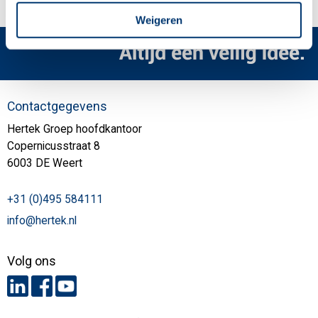
Weigeren
Contactgegevens
Hertek Groep hoofdkantoor
Copernicusstraat 8
6003 DE Weert
+31 (0)495 584111
info@hertek.nl
Volg ons