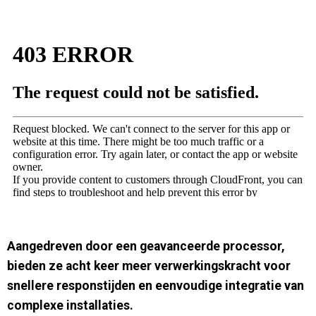
Contact
Aangedreven door een geavanceerde processor,
bieden ze acht keer meer verwerkingskracht voor
snellere responstijden en eenvoudige integratie van
complexe installaties.