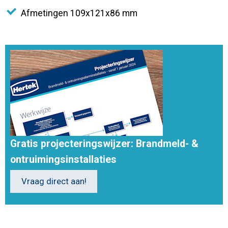
Afmetingen 109x121x86 mm
Gratis projecteringswijzer: Brandmeld- &
ontruimingsinstallaties
Vraag direct aan!