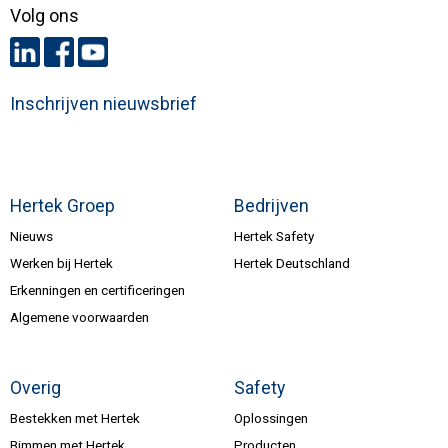
Volg ons
Inschrijven nieuwsbrief
Hertek Groep
Bedrijven
Nieuws
Hertek Safety
Werken bij Hertek
Hertek Deutschland
Erkenningen en certificeringen
Algemene voorwaarden
Overig
Safety
Bestekken met Hertek
Oplossingen
Bimmen met Hertek
Producten