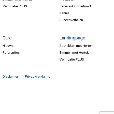
Verificatie PLUS
Service & Onderhoud
Kennis
Succesverhalen
Care
Landingpage
Nieuws
Bestekken met Hertek
Referenties
Bimmen met Hertek
Verificatie PLUS
Disclaimer
Privacyverklaring