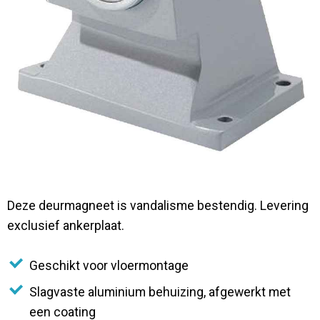
Contact
Deze deurmagneet is vandalisme bestendig. Levering
exclusief ankerplaat.
Geschikt voor vloermontage
Slagvaste aluminium behuizing, afgewerkt met
een coating