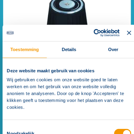
Toestemming
Details
Over
Deze website maakt gebruik van cookies
Deurmagneet GT50R081.01 65 mm
Wij gebruiken cookies om onze website goed te laten
werken en om het gebruik van onze website volledig
anoniem te analyseren. Door op de knop 'Accepteren' te
klikken geeft u toestemming voor het plaatsen van deze
cookies.
Toestemmingsselectie
Noodzakelijk