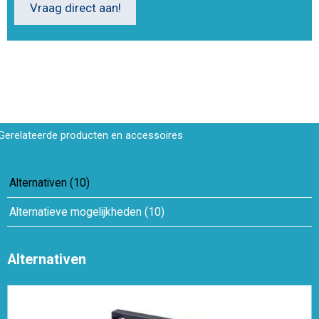
Vraag direct aan!
Gerelateerde producten en accessoires
Alternativen
(
10
)
Alternatieve mogelijkheden
(
10
)
Alternativen