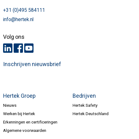
+31 (0)495 584111
info@hertek.nl
Volg ons
Inschrijven nieuwsbrief
Hertek Groep
Bedrijven
Nieuws
Hertek Safety
Werken bij Hertek
Hertek Deutschland
Erkenningen en certificeringen
Algemene voorwaarden