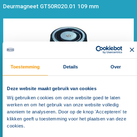
Deurmagneet GT50R020.01 109 mm
Toestemming
Details
Over
Deze website maakt gebruik van cookies
Wij gebruiken cookies om onze website goed te laten
werken en om het gebruik van onze website volledig
Deurmagneet GT50R081.01 65 mm
anoniem te analyseren. Door op de knop 'Accepteren' te
klikken geeft u toestemming voor het plaatsen van deze
cookies.