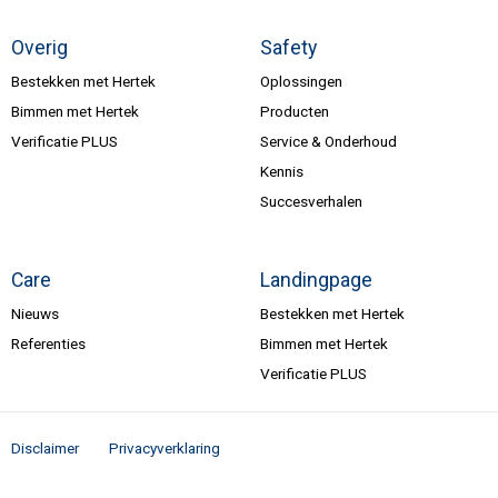
Overig
Safety
Bestekken met Hertek
Oplossingen
Bimmen met Hertek
Producten
Verificatie PLUS
Service & Onderhoud
Kennis
Succesverhalen
Care
Landingpage
Nieuws
Bestekken met Hertek
Referenties
Bimmen met Hertek
Verificatie PLUS
Disclaimer
Privacyverklaring