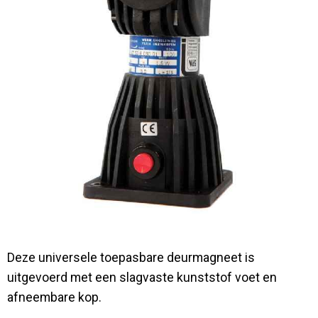
Contact
Deze universele toepasbare deurmagneet is
uitgevoerd met een slagvaste kunststof voet en
afneembare kop.