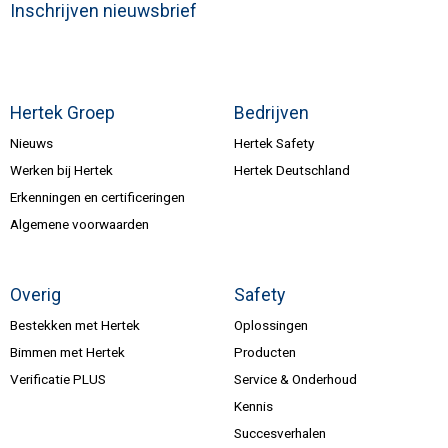
Inschrijven nieuwsbrief
Hertek Groep
Bedrijven
Nieuws
Hertek Safety
Werken bij Hertek
Hertek Deutschland
Erkenningen en certificeringen
Algemene voorwaarden
Overig
Safety
Bestekken met Hertek
Oplossingen
Bimmen met Hertek
Producten
Verificatie PLUS
Service & Onderhoud
Kennis
Succesverhalen