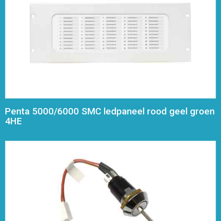
Penta 5000/6000 SMC ledpaneel rood geel groen
4HE