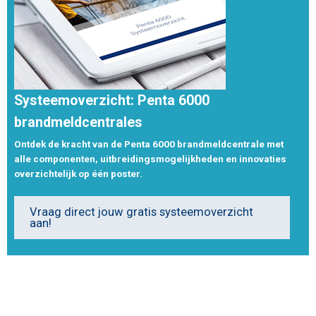
Systeemoverzicht: Penta 6000
brandmeldcentrales
Ontdek de kracht van de Penta 6000 brandmeldcentrale met
alle componenten, uitbreidingsmogelijkheden en innovaties
overzichtelijk op één poster.
Vraag direct jouw gratis systeemoverzicht
aan!