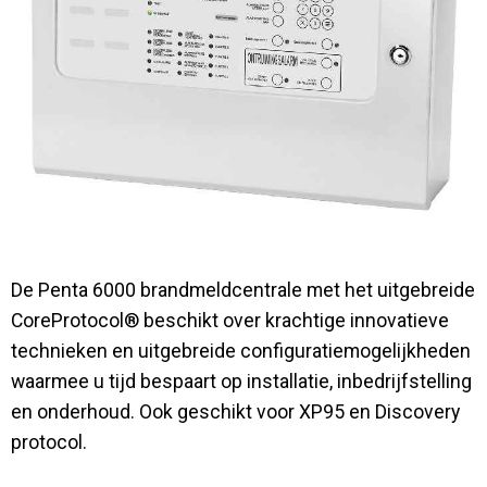
Contact
De Penta 6000 brandmeldcentrale met het uitgebreide
CoreProtocol® beschikt over krachtige innovatieve
technieken en uitgebreide configuratiemogelijkheden
waarmee u tijd bespaart op installatie, inbedrijfstelling
en onderhoud. Ook geschikt voor XP95 en Discovery
protocol.