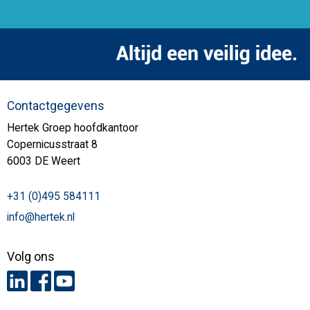
Contactgegevens
Hertek Groep hoofdkantoor
Copernicusstraat 8
6003 DE Weert
+31 (0)495 584111
info@hertek.nl
Volg ons