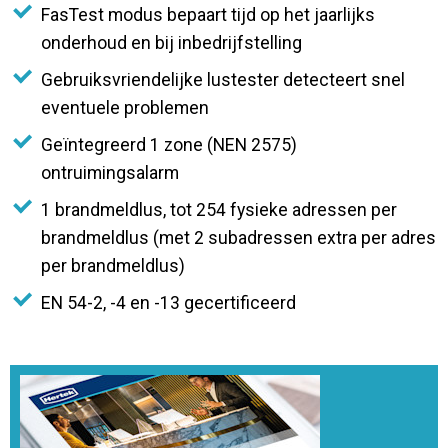
FasTest modus bepaart tijd op het jaarlijks
onderhoud en bij inbedrijfstelling
Gebruiksvriendelijke lustester detecteert snel
eventuele problemen
Geïntegreerd 1 zone (NEN 2575)
ontruimingsalarm
1 brandmeldlus, tot 254 fysieke adressen per
brandmeldlus (met 2 subadressen extra per adres
per brandmeldlus)
EN 54-2, -4 en -13 gecertificeerd