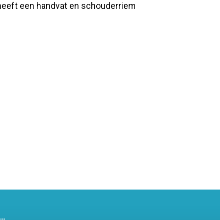
heeft een handvat en schouderriem