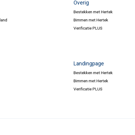
Overig
Bestekken met Hertek
land
Bimmen met Hertek
Verificatie PLUS
Landingpage
Bestekken met Hertek
Bimmen met Hertek
Verificatie PLUS