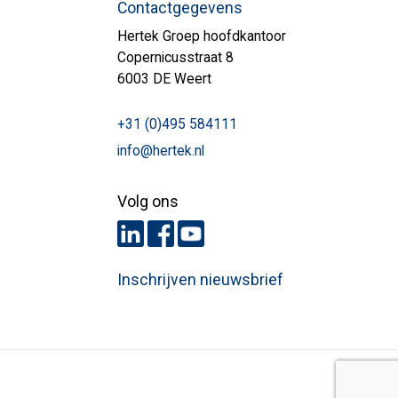
Contactgegevens
Hertek Groep hoofdkantoor
Copernicusstraat 8
6003 DE Weert
+31 (0)495 584111
info@hertek.nl
Volg ons
Inschrijven nieuwsbrief