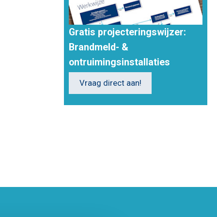
Gratis projecteringswijzer:
Brandmeld- &
ontruimingsinstallaties
Vraag direct aan!