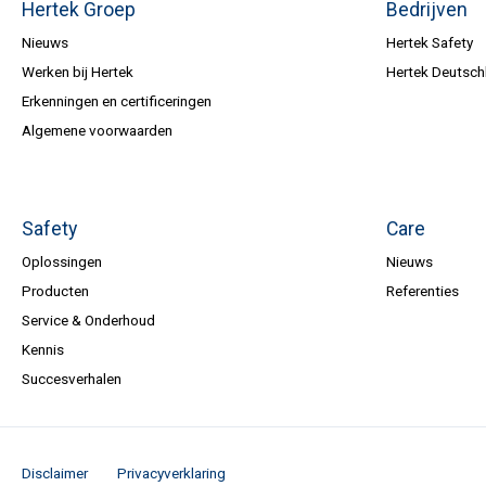
Hertek Groep
Bedrijven
Nieuws
Hertek Safety
Werken bij Hertek
Hertek Deutsch
Erkenningen en certificeringen
Algemene voorwaarden
Safety
Care
Oplossingen
Nieuws
Producten
Referenties
Service & Onderhoud
Kennis
Succesverhalen
Disclaimer
Privacyverklaring