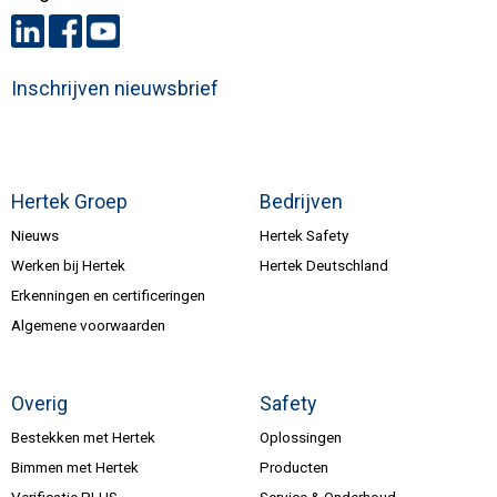
Inschrijven nieuwsbrief
Hertek Groep
Bedrijven
Nieuws
Hertek Safety
Werken bij Hertek
Hertek Deutschland
Erkenningen en certificeringen
Algemene voorwaarden
Overig
Safety
Bestekken met Hertek
Oplossingen
Bimmen met Hertek
Producten