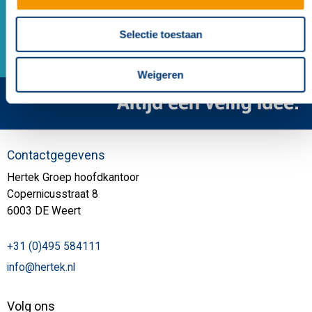
Selectie toestaan
Weigeren
Contactgegevens
Hertek Groep hoofdkantoor
Copernicusstraat 8
6003 DE Weert
+31 (0)495 584111
info@hertek.nl
Volg ons