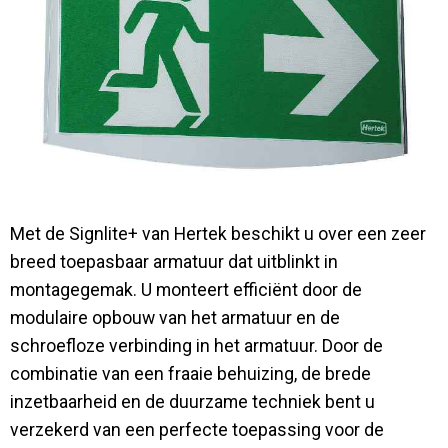
Contact
Met de Signlite+ van Hertek beschikt u over een zeer
breed toepasbaar armatuur dat uitblinkt in
montagegemak. U monteert efficiënt door de
modulaire opbouw van het armatuur en de
schroefloze verbinding in het armatuur. Door de
combinatie van een fraaie behuizing, de brede
inzetbaarheid en de duurzame techniek bent u
verzekerd van een perfecte toepassing voor de