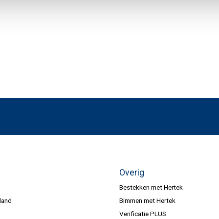
Overig
Bestekken met Hertek
land
Bimmen met Hertek
Verificatie PLUS