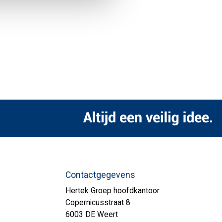
Contactgegevens
Hertek Groep hoofdkantoor
Copernicusstraat 8
6003 DE Weert