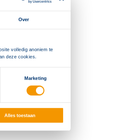
Over
site volledig anoniem te
van deze cookies.
Marketing
Alles toestaan