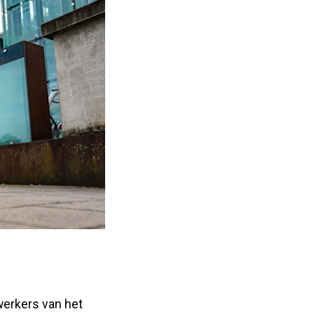
werkers van het