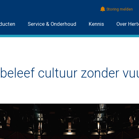
Storing melden
ducten
Service & Onderhoud
Kennis
Over Hert
beleef cultuur zonder vu