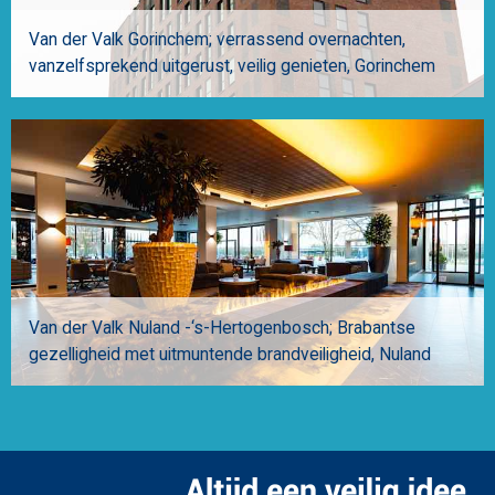
Van der Valk Gorinchem; verrassend overnachten,
vanzelfsprekend uitgerust, veilig genieten
Gorinchem
Van der Valk Nuland -‘s-Hertogenbosch; Brabantse
gezelligheid met uitmuntende brandveiligheid
Nuland