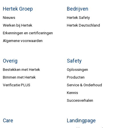
Hertek Groep
Bedrijven
Nieuws
Hertek Safety
Werken bij Hertek
Hertek Deutschland
Erkenningen en certificeringen
Algemene voorwaarden
Overig
Safety
Bestekken met Hertek
Oplossingen
Bimmen met Hertek
Producten
Verificatie PLUS
Service & Onderhoud
Kennis
Succesverhalen
Care
Landingpage