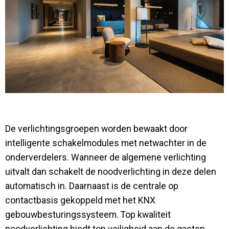
De verlichtingsgroepen worden bewaakt door
intelligente schakelmodules met netwachter in de
onderverdelers. Wanneer de algemene verlichting
uitvalt dan schakelt de noodverlichting in deze delen
automatisch in. Daarnaast is de centrale op
contactbasis gekoppeld met het KNX
gebouwbesturingssysteem. Top kwaliteit