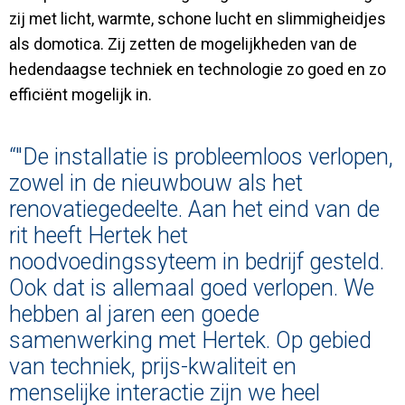
zij met licht, warmte, schone lucht en slimmigheidjes
als domotica. Zij zetten de mogelijkheden van de
hedendaagse techniek en technologie zo goed en zo
efficiënt mogelijk in.
“"De installatie is probleemloos verlopen,
zowel in de nieuwbouw als het
renovatiegedeelte. Aan het eind van de
rit heeft Hertek het
noodvoedingssyteem in bedrijf gesteld.
Ook dat is allemaal goed verlopen. We
hebben al jaren een goede
samenwerking met Hertek. Op gebied
van techniek, prijs-kwaliteit en
menselijke interactie zijn we heel