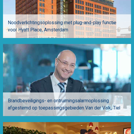
Noodverlichtingsoplossing met plug-and-play functie
voor Hyatt Place
Amsterdam
Brandbeveiligings- en ontruimingsalarmoplossing
afgestemd op toepassingsgebieden Van der Valk
Tiel