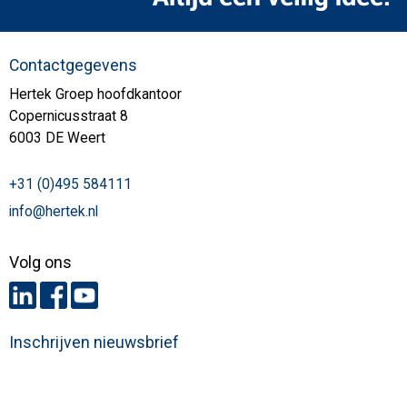
Contactgegevens
Hertek Groep hoofdkantoor
Copernicusstraat 8
6003 DE Weert
+31 (0)495 584111
info@hertek.nl
Volg ons
Inschrijven nieuwsbrief