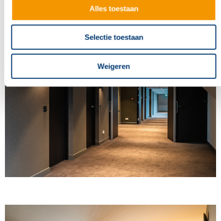
Alles toestaan
Selectie toestaan
Weigeren