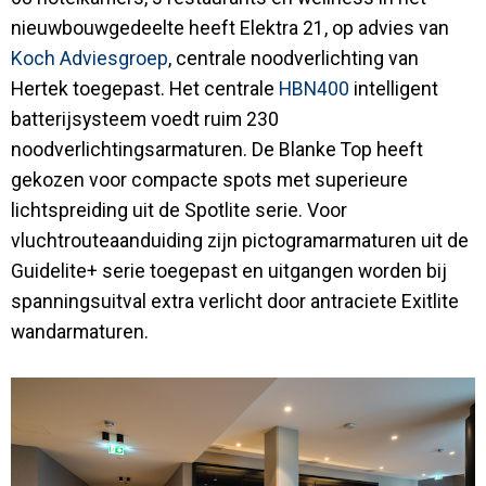
nieuwbouwgedeelte heeft Elektra 21, op advies van
Koch Adviesgroep
, centrale noodverlichting van
Hertek toegepast. Het centrale
HBN400
intelligent
batterijsysteem voedt ruim 230
noodverlichtingsarmaturen. De Blanke Top heeft
gekozen voor compacte spots met superieure
lichtspreiding uit de Spotlite serie. Voor
vluchtrouteaanduiding zijn pictogramarmaturen uit de
Guidelite+ serie toegepast en uitgangen worden bij
spanningsuitval extra verlicht door antraciete Exitlite
wandarmaturen.