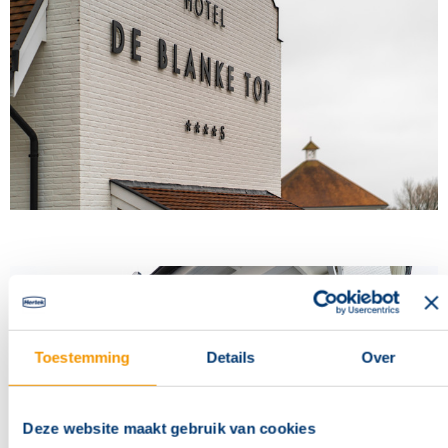
Toestemming
Details
Over
Deze website maakt gebruik van cookies