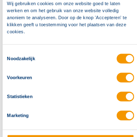
Wij gebruiken cookies om onze website goed te laten
werken en om het gebruik van onze website volledig
anoniem te analyseren. Door op de knop 'Accepteren' te
klikken geeft u toestemming voor het plaatsen van deze
cookies.
Toestemmingsselectie
Noodzakelijk
Voorkeuren
Statistieken
Marketing