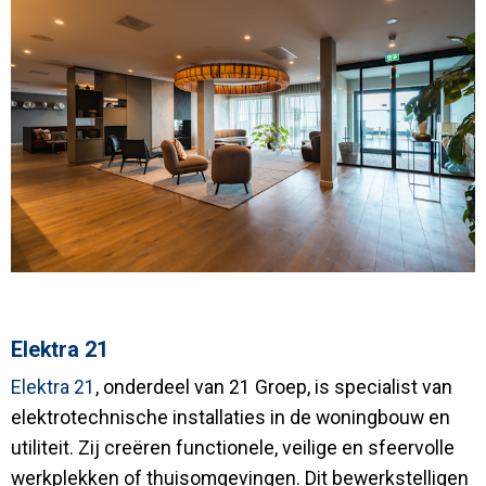
Elektra 21
Elektra 21
, onderdeel van 21 Groep, is specialist van
elektrotechnische installaties in de woningbouw en
utiliteit. Zij creëren functionele, veilige en sfeervolle
werkplekken of thuisomgevingen. Dit bewerkstelligen