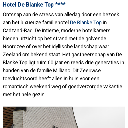
Hotel De Blanke Top ****
Ontsnap aan de stress van alledag door een bezoek
aan het luxueuze familiehotel
De Blanke Top
in
Cadzand-Bad. De intieme, moderne hotelkamers
bieden uitzicht op het strand met de golvende
Noordzee of over het idyllische landschap waar
Zeeland om bekend staat. Het gastheerschap van De
Blanke Top ligt ruim 60 jaar en reeds drie generaties in
handen van de familie Milliano. Dit Zeeuwse
toevluchtsoord heeft alles in huis voor een
romantisch weekend weg of goedverzorgde vakantie
met het hele gezin.