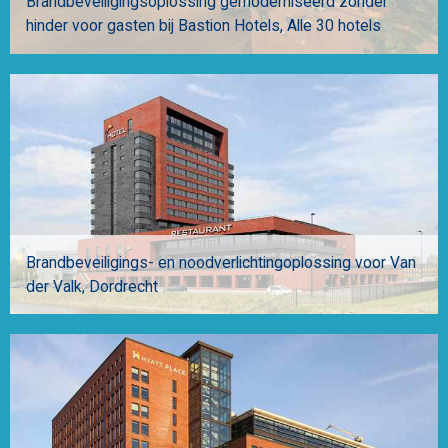
Brandbeveiligingsoplossing gemoderniseerd zonder
hinder voor gasten bij Bastion Hotels
Alle 30 hotels
Brandbeveiligings- en noodverlichtingoplossing voor Van
der Valk
Dordrecht