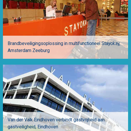
Brandbeveiligingsoplossing in multifunctioneel Stayokay
Amsterdam Zeeburg
Van der Valk Eindhoven verbindt gastvrijheid aan
gastveiligheid
Eindhoven