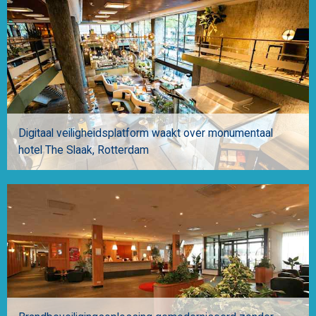
Digitaal veiligheidsplatform waakt over monumentaal
hotel The Slaak
Rotterdam