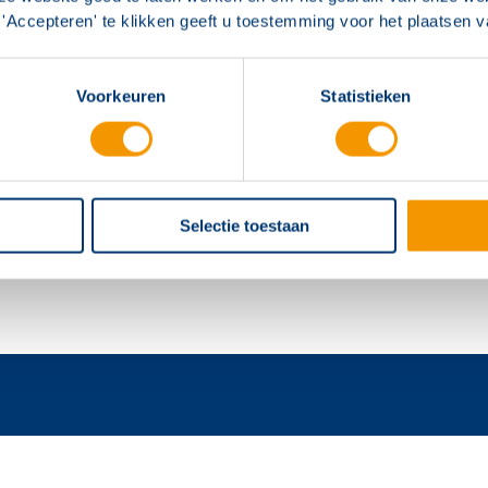
'Accepteren' te klikken geeft u toestemming voor het plaatsen 
Voorkeuren
Statistieken
Selectie toestaan