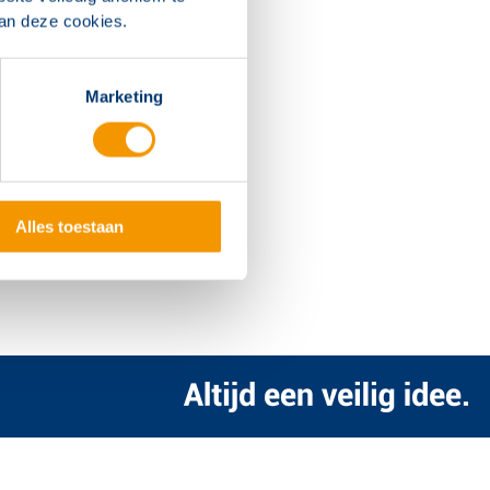
van deze cookies.
Marketing
Alles toestaan