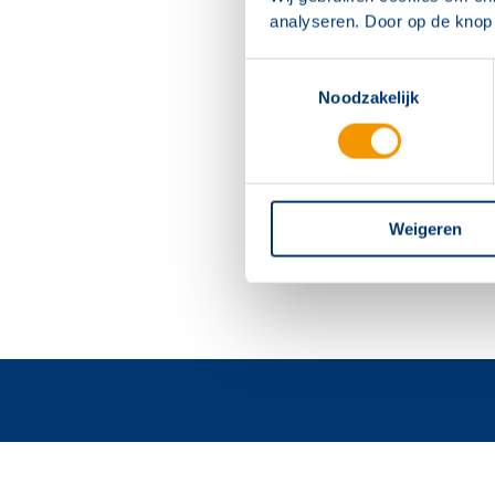
analyseren. Door op de knop 
Toestemmingsselectie
Noodzakelijk
Weigeren