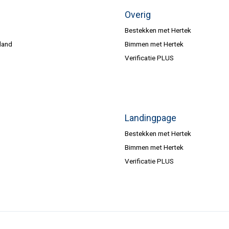
Overig
Bestekken met Hertek
land
Bimmen met Hertek
Verificatie PLUS
Landingpage
Bestekken met Hertek
Bimmen met Hertek
Verificatie PLUS