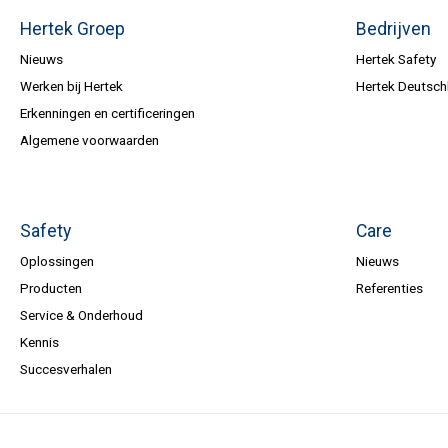
Hertek Groep
Bedrijven
Nieuws
Hertek Safety
Werken bij Hertek
Hertek Deutsch
Erkenningen en certificeringen
Algemene voorwaarden
Safety
Care
Oplossingen
Nieuws
Producten
Referenties
Service & Onderhoud
Kennis
Succesverhalen