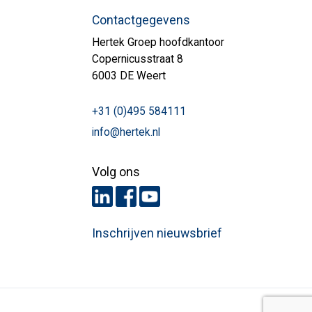
Contactgegevens
Hertek Groep hoofdkantoor
Copernicusstraat 8
6003 DE Weert
+31 (0)495 584111
info@hertek.nl
Volg ons
Inschrijven nieuwsbrief