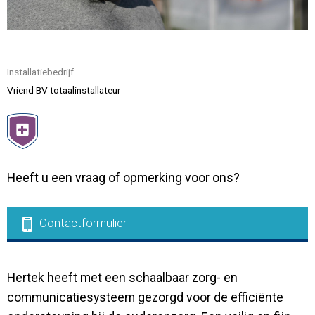
Contact
Installatiebedrijf
Vriend BV totaalinstallateur
Heeft u een vraag of opmerking voor ons?
Contactformulier
Hertek heeft met een schaalbaar zorg- en
communicatiesysteem gezorgd voor de efficiënte