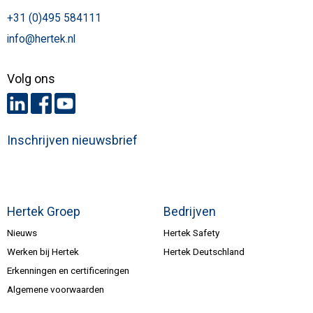
+31 (0)495 584111
info@hertek.nl
Volg ons
Inschrijven nieuwsbrief
Hertek Groep
Bedrijven
Nieuws
Hertek Safety
Werken bij Hertek
Hertek Deutschland
Erkenningen en certificeringen
Algemene voorwaarden