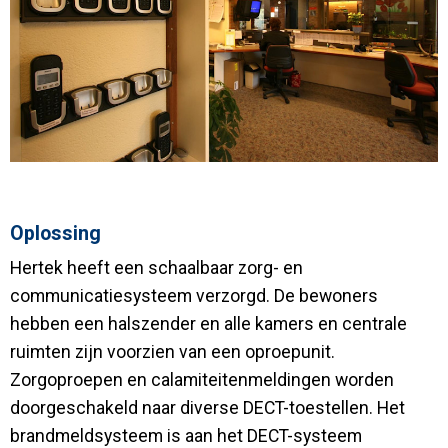
Oplossing
Hertek heeft een schaalbaar zorg- en
communicatiesysteem verzorgd. De bewoners
hebben een halszender en alle kamers en centrale
ruimten zijn voorzien van een oproepunit.
Zorgoproepen en calamiteitenmeldingen worden
doorgeschakeld naar diverse DECT-toestellen. Het
brandmeldsysteem is aan het DECT-systeem