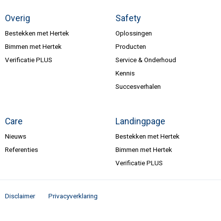
Overig
Safety
Bestekken met Hertek
Oplossingen
Bimmen met Hertek
Producten
Verificatie PLUS
Service & Onderhoud
Kennis
Succesverhalen
Care
Landingpage
Nieuws
Bestekken met Hertek
Referenties
Bimmen met Hertek
Verificatie PLUS
Disclaimer
Privacyverklaring