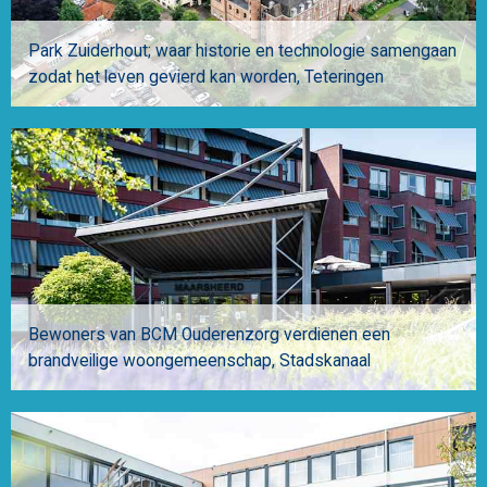
Park Zuiderhout; waar historie en technologie samengaan
zodat het leven gevierd kan worden
Teteringen
Bewoners van BCM Ouderenzorg verdienen een
brandveilige woongemeenschap
Stadskanaal