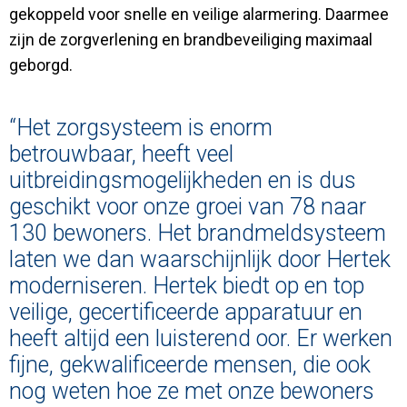
gekoppeld voor snelle en veilige alarmering. Daarmee
zijn de zorgverlening en brandbeveiliging maximaal
geborgd.
“Het zorgsysteem is enorm
betrouwbaar, heeft veel
uitbreidingsmogelijkheden en is dus
geschikt voor onze groei van 78 naar
130 bewoners. Het brandmeldsysteem
laten we dan waarschijnlijk door Hertek
moderniseren. Hertek biedt op en top
veilige, gecertificeerde apparatuur en
heeft altijd een luisterend oor. Er werken
fijne, gekwalificeerde mensen, die ook
nog weten hoe ze met onze bewoners