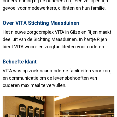
ondersteuning bij de ouderenzorg. Een veilig en fijn
gevoel voor medewerkers, cliënten en hun familie.
Over VITA Stichting Maasduinen
Het nieuwe zorgcomplex VITA in Gilze en Rijen maakt
deel uit van de Sichting Maasduinen. In hartje Rijen
biedt VITA woon- en zorgfaciliteiten voor ouderen.
Behoefte klant
VITA was op zoek naar moderne faciliteiten voor zorg
en communicatie om de levensbehoeften van
ouderen maximaal te vervullen.