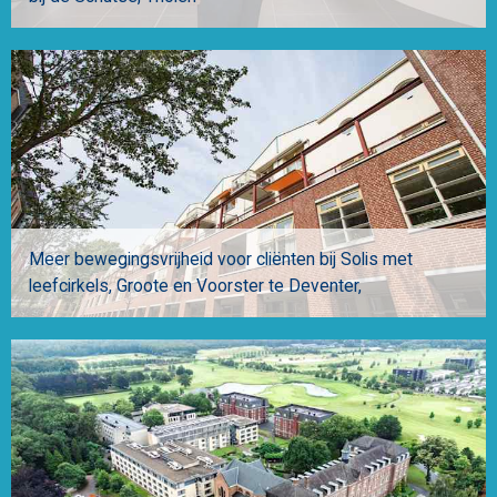
Meer bewegingsvrijheid voor cliënten bij Solis met
leefcirkels
Groote en Voorster te Deventer,