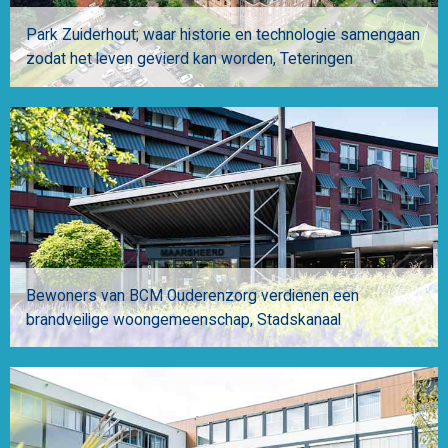
Park Zuiderhout; waar historie en technologie samengaan
zodat het leven gevierd kan worden
Teteringen
Bewoners van BCM Ouderenzorg verdienen een
brandveilige woongemeenschap
Stadskanaal