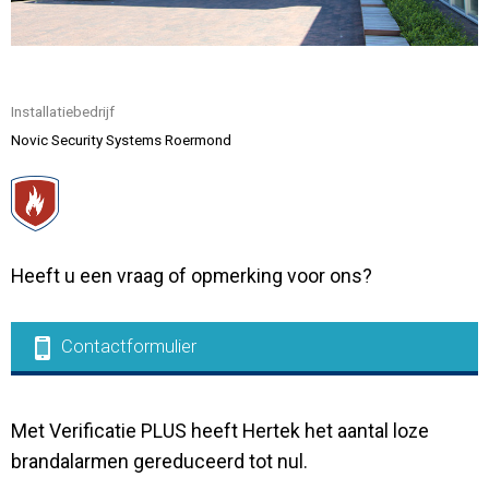
Contact
Installatiebedrijf
Novic Security Systems Roermond
Heeft u een vraag of opmerking voor ons?
Contactformulier
Met Verificatie PLUS heeft Hertek het aantal loze
brandalarmen gereduceerd tot nul.