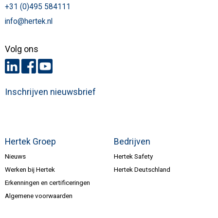
+31 (0)495 584111
info@hertek.nl
Volg ons
Inschrijven nieuwsbrief
Hertek Groep
Bedrijven
Nieuws
Hertek Safety
Werken bij Hertek
Hertek Deutschland
Erkenningen en certificeringen
Algemene voorwaarden