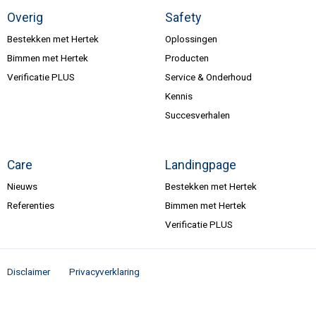
Overig
Safety
Bestekken met Hertek
Oplossingen
Bimmen met Hertek
Producten
Verificatie PLUS
Service & Onderhoud
Kennis
Succesverhalen
Care
Landingpage
Nieuws
Bestekken met Hertek
Referenties
Bimmen met Hertek
Verificatie PLUS
Disclaimer
Privacyverklaring