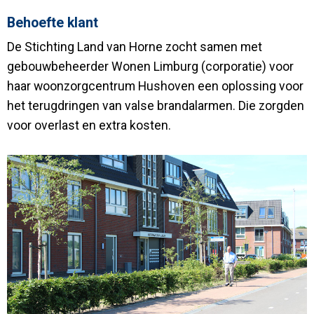
Behoefte klant
De Stichting Land van Horne zocht samen met
gebouwbeheerder Wonen Limburg (corporatie) voor
haar woonzorgcentrum Hushoven een oplossing voor
het terugdringen van valse brandalarmen. Die zorgden
voor overlast en extra kosten.