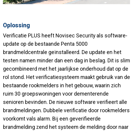
Oplossing
Verificatie PLUS heeft Novisec Security als software-
update op de bestaande Penta 5000
brandmeldcentrale geïnstalleerd. De update en het
testen namen minder dan een dag in beslag. Dit is slim
gecombineerd met het jaarlijkse onderhoud dat op de
rol stond. Het verificatiesysteem maakt gebruik van de
bestaande rookmelders in het gebouw, waarin zich
ruim 30 groepswoningen voor dementerende
senioren bevinden. De nieuwe software verifieert alle
brandmeldingen. Dubbele verificatie door rookmelders
voorkomt vals alarm. Bij een geverifieerde
brandmelding zend het systeem de melding door naar