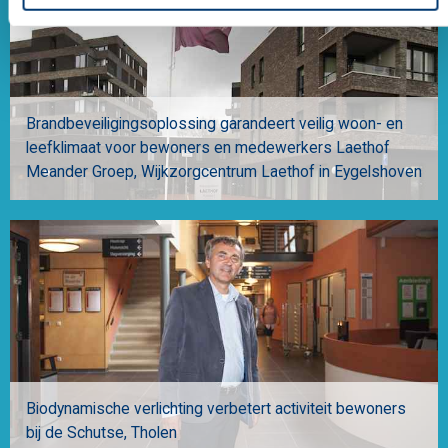
Brandbeveiligingsoplossing garandeert veilig woon- en
leefklimaat voor bewoners en medewerkers Laethof
Meander Groep
Wijkzorgcentrum Laethof in Eygelshoven
Biodynamische verlichting verbetert activiteit bewoners
bij de Schutse
Tholen