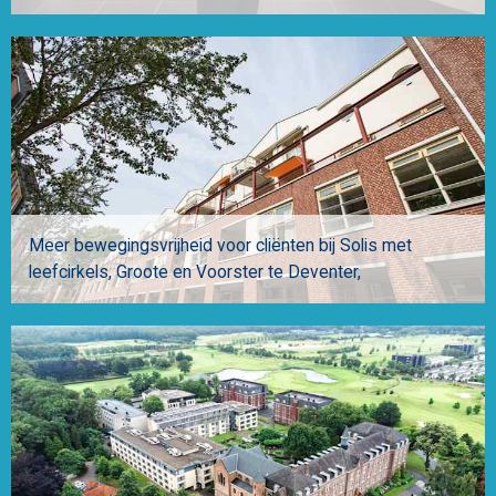
Meer bewegingsvrijheid voor cliënten bij Solis met
leefcirkels
Groote en Voorster te Deventer,