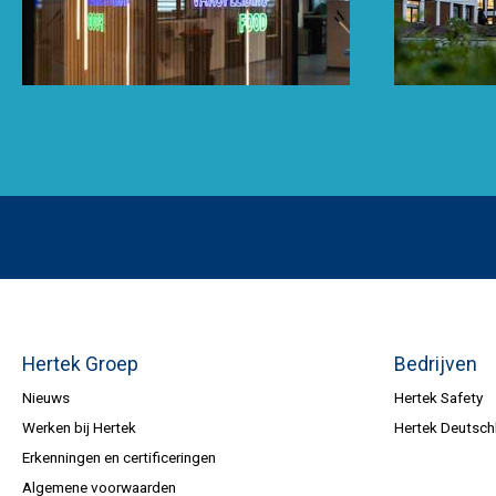
Hertek Groep
Bedrijven
Nieuws
Hertek Safety
Werken bij Hertek
Hertek Deutsch
Erkenningen en certificeringen
Algemene voorwaarden