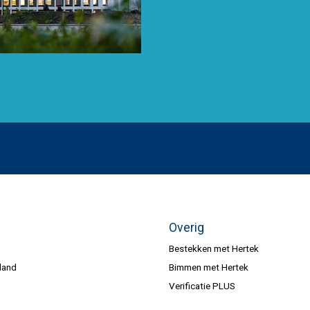
Overig
Bestekken met Hertek
land
Bimmen met Hertek
Verificatie PLUS