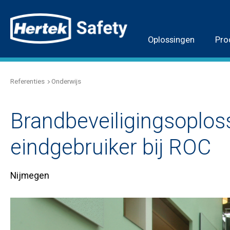
Oplossingen
Pro
Referenties
Onderwijs
Brandbeveiligingsoplo
eindgebruiker bij ROC
Nijmegen