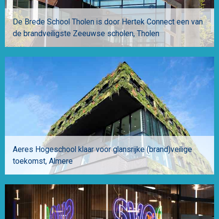
De Brede School Tholen is door Hertek Connect een van
de brandveiligste Zeeuwse scholen
Tholen
Aeres Hogeschool klaar voor glansrijke (brand)veilige
toekomst
Almere