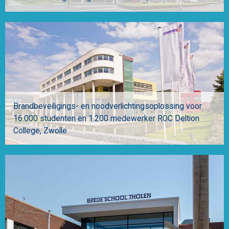
Brandbeveiligings- en noodverlichtingsoplossing voor
16.000 studenten en 1.200 medewerker ROC Deltion
College
Zwolle