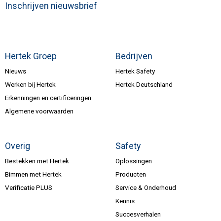
Inschrijven nieuwsbrief
Hertek Groep
Bedrijven
Nieuws
Hertek Safety
Werken bij Hertek
Hertek Deutschland
Erkenningen en certificeringen
Algemene voorwaarden
Overig
Safety
Bestekken met Hertek
Oplossingen
Bimmen met Hertek
Producten
Verificatie PLUS
Service & Onderhoud
Kennis
Succesverhalen