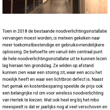
Toen in 2018 de bestaande noodverlichtingsinstallatie
vervangen moest worden, is meteen gekeken naar
meer toekomstbestendige en gebruiksvriendelijkere
oplossing. De behoefte om vanuit één centraal punt
de hele noodverlichtingsinstallatie uit te kunnen lezen
lag hieraan ten grondslag. Ze wilden op afstand
kunnen zien waar een storing zit, waar een accu het
moeilijk heeft en waar een lichtbron defect is. Naast
het gemak en kostenbesparing speelde de prijs ook
een belangrijke rol om voor wireless noodverlichting
van Hertek te kiezen. Wat ook heel erg bij het mbo
meespeelt is dat er jaarlijks nog al veel verschoven en