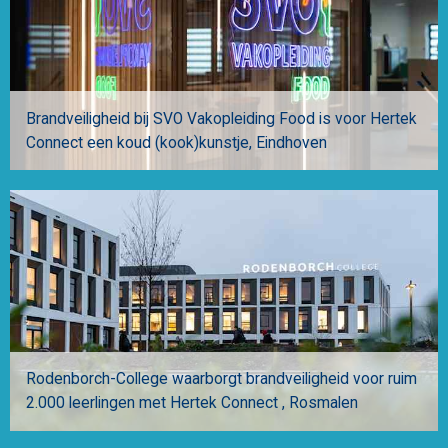
Brandveiligheid bij SVO Vakopleiding Food is voor Hertek
Connect een koud (kook)kunstje
Eindhoven
Rodenborch-College waarborgt brandveiligheid voor ruim
2.000 leerlingen met Hertek Connect
Rosmalen