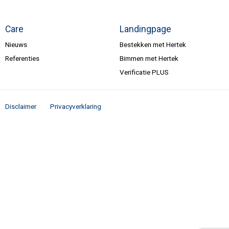
Care
Landingpage
Nieuws
Bestekken met Hertek
Referenties
Bimmen met Hertek
Verificatie PLUS
Disclaimer
Privacyverklaring