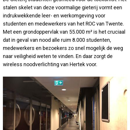
stalen skelet van deze voormalige gieterij vormt een
indrukwekkende leer- en werkomgeving voor
studenten en medewerkers van het ROC van Twente.
Met een grondoppervlak van 55.000 m² is het cruciaal
dat in geval van nood alle ruim 8.000 studenten,
medewerkers en bezoekers zo snel mogelijk de weg
naar veiligheid weten te vinden. En daar zorgt de
wireless noodverlichting van Hertek voor.