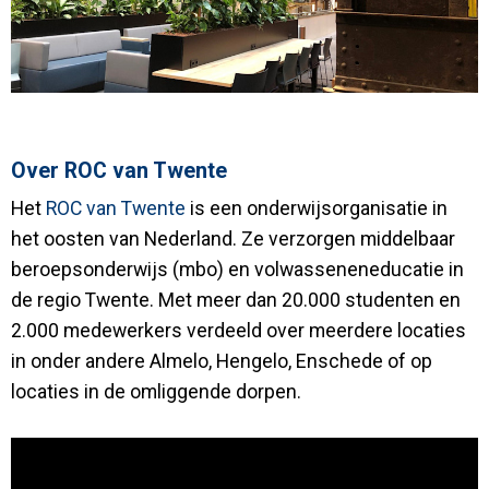
Over ROC van Twente
Het
ROC van Twente
is een onderwijsorganisatie in
het oosten van Nederland. Ze verzorgen middelbaar
beroepsonderwijs (mbo) en volwasseneneducatie in
de regio Twente. Met meer dan 20.000 studenten en
2.000 medewerkers verdeeld over meerdere locaties
in onder andere Almelo, Hengelo, Enschede of op
locaties in de omliggende dorpen.