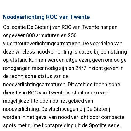
Noodverlichting ROC van Twente
Op locatie De Gieterij van ROC van Twente hangen
ongeveer 800 armaturen en 250
vluchtrouteverlichtingsarmaturen. De voordelen van
deze wireless noodverlichting is dat ze bij een storing
op afstand kunnen worden uitgelezen, geen onnodige
rondgangen meer nodig zijn en 24/7 inzicht geven in
de technische status van de
noodverlichtingsarmaturen. Dit stelt de technische
dienst van ROC van Twente in staat om zo veel
mogelijk zelf te doen op het gebied van
noodverlichting. De vluchtwegen bij De Gieterij
worden in het geval van nood verlicht door compacte
spots met ruime lichtspreiding uit de Spotlite serie.