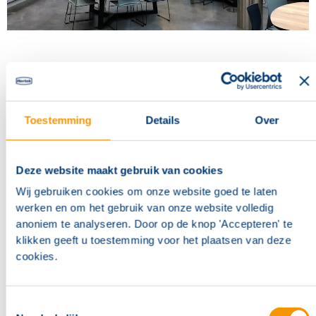
Toestemming
Details
Over
Deze website maakt gebruik van cookies
Wij gebruiken cookies om onze website goed te laten
werken en om het gebruik van onze website volledig
anoniem te analyseren. Door op de knop 'Accepteren' te
klikken geeft u toestemming voor het plaatsen van deze
cookies.
Toestemmingsselectie