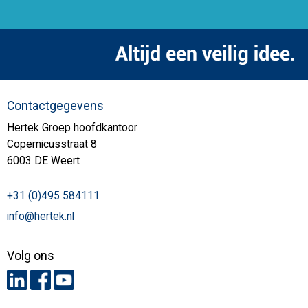
Contactgegevens
Hertek Groep hoofdkantoor
Copernicusstraat 8
6003 DE Weert
+31 (0)495 584111
info@hertek.nl
Volg ons