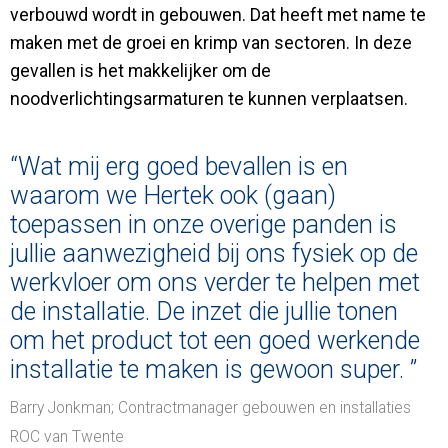
verbouwd wordt in gebouwen. Dat heeft met name te
maken met de groei en krimp van sectoren. In deze
gevallen is het makkelijker om de
noodverlichtingsarmaturen te kunnen verplaatsen.
“Wat mij erg goed bevallen is en
waarom we Hertek ook (gaan)
toepassen in onze overige panden is
jullie aanwezigheid bij ons fysiek op de
werkvloer om ons verder te helpen met
de installatie. De inzet die jullie tonen
om het product tot een goed werkende
installatie te maken is gewoon super. ”
Barry Jonkman; Contractmanager gebouwen en installaties
ROC van Twente