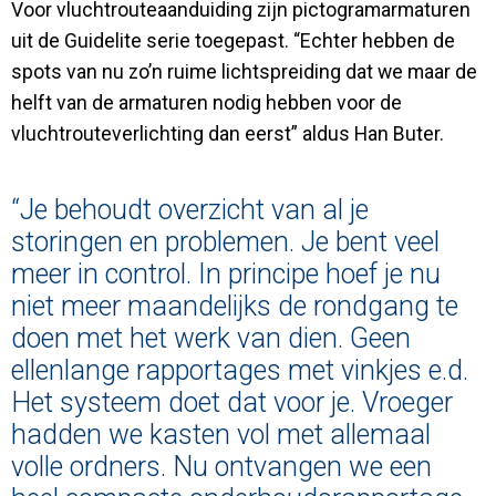
Voor vluchtrouteaanduiding zijn pictogramarmaturen
uit de Guidelite serie toegepast. “Echter hebben de
spots van nu zo’n ruime lichtspreiding dat we maar de
helft van de armaturen nodig hebben voor de
vluchtrouteverlichting dan eerst” aldus Han Buter.
“Je behoudt overzicht van al je
storingen en problemen. Je bent veel
meer in control. In principe hoef je nu
niet meer maandelijks de rondgang te
doen met het werk van dien. Geen
ellenlange rapportages met vinkjes e.d.
Het systeem doet dat voor je. Vroeger
hadden we kasten vol met allemaal
volle ordners. Nu ontvangen we een