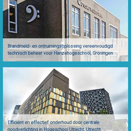
Brandmeld- en ontruimingsoplossing vereenvoudigd
technisch beheer voor Hanzehogeschool
Groningen
Efficiënt en effectief onderhoud door centrale
noodverlichting in Hogeschool Utrecht
Utrecht