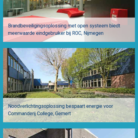
Brandbeveiligingsoplossing met open systeem biedt
meerwaarde eindgebruiker bij ROC
Nijmegen
Noodverlichtingsoplossing bespaart energie voor
Commanderij College
Gemert