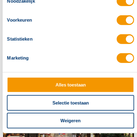
Noodzakelijk
Voorkeuren
Statistieken
Marketing
Alles toestaan
Selectie toestaan
Weigeren