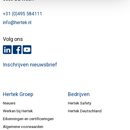
+31 (0)495 584111
info@hertek.nl
Volg ons
Inschrijven nieuwsbrief
Hertek Groep
Bedrijven
Nieuws
Hertek Safety
Werken bij Hertek
Hertek Deutschland
Erkenningen en certificeringen
Algemene voorwaarden