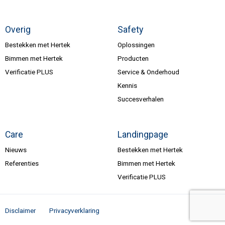
Overig
Safety
Bestekken met Hertek
Oplossingen
Bimmen met Hertek
Producten
Verificatie PLUS
Service & Onderhoud
Kennis
Succesverhalen
Care
Landingpage
Nieuws
Bestekken met Hertek
Referenties
Bimmen met Hertek
Verificatie PLUS
Disclaimer
Privacyverklaring