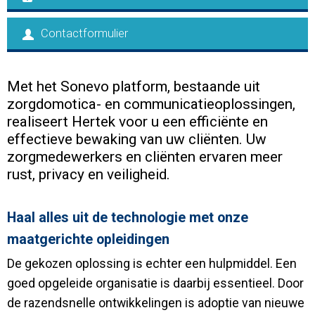
Contact
Contactformulier
Met het Sonevo platform, bestaande uit
zorgdomotica- en communicatieoplossingen,
realiseert Hertek voor u een efficiënte en
effectieve bewaking van uw cliënten. Uw
zorgmedewerkers en cliënten ervaren meer
rust, privacy en veiligheid.
Haal alles uit de technologie met onze
maatgerichte opleidingen
De gekozen oplossing is echter een hulpmiddel. Een
goed opgeleide organisatie is daarbij essentieel. Door
de razendsnelle ontwikkelingen is adoptie van nieuwe