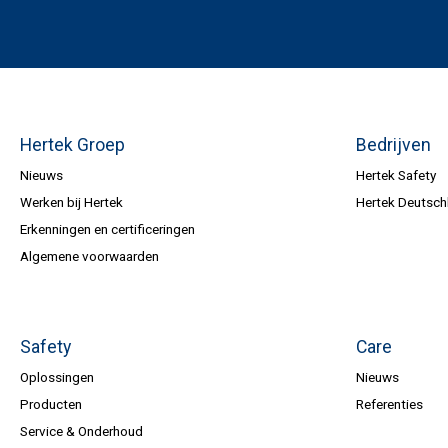
Hertek Groep
Bedrijven
Nieuws
Hertek Safety
Werken bij Hertek
Hertek Deutsch
Erkenningen en certificeringen
Algemene voorwaarden
Safety
Care
Oplossingen
Nieuws
Producten
Referenties
Service & Onderhoud