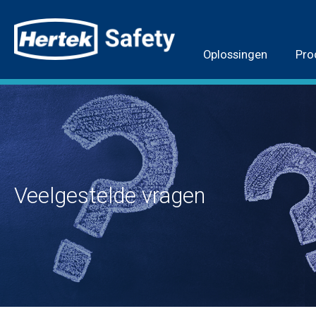
Oplossingen
Pro
Veelgestelde vragen