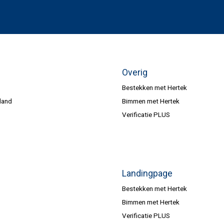
Overig
Bestekken met Hertek
land
Bimmen met Hertek
Verificatie PLUS
Landingpage
Bestekken met Hertek
Bimmen met Hertek
Verificatie PLUS