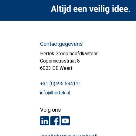
Contactgegevens
Hertek Groep hoofdkantoor
Copernicusstraat 8
6003 DE Weert
+31 (0)495 584111
info@hertek.nl
Volg ons