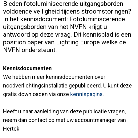
Bieden fotoluminiscerende uitgangsborden
Contact
voldoende veiligheid tijdens stroomstoringen?
In het kennisdocument: Fotoluminiscerende
uitgangsborden van het NVFN krijgt u
antwoord op deze vraag. Dit kennisblad is een
position paper van Lighting Europe welke de
NVFN ondersteunt.
Kennisdocumenten
We hebben meer kennisdocumenten over
noodverlichtingsinstallatie gepubliceerd. U kunt deze
gratis downloaden via onze
kennispagina
.
Heeft u naar aanleiding van deze publicatie vragen,
neem dan contact op met uw accountmanager van
Hertek.