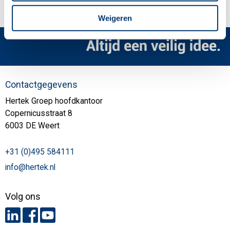
Weigeren
Contactgegevens
Hertek Groep hoofdkantoor
Copernicusstraat 8
6003 DE Weert
+31 (0)495 584111
info@hertek.nl
Volg ons