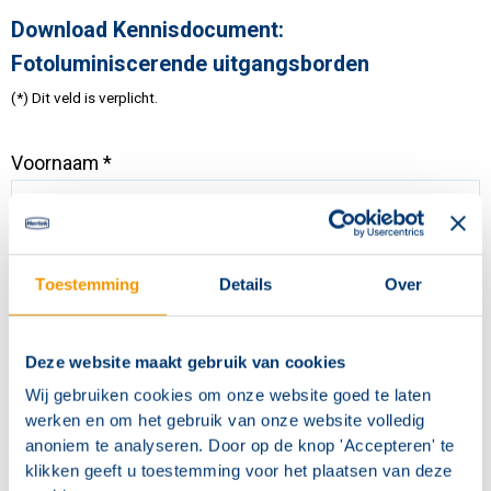
Download Kennisdocument:
Fotoluminiscerende uitgangsborden
(*)
Dit veld is verplicht.
Voornaam
*
Achternaam
*
Toestemming
Details
Over
Deze website maakt gebruik van cookies
E-mail
*
Wij gebruiken cookies om onze website goed te laten
werken en om het gebruik van onze website volledig
anoniem te analyseren. Door op de knop 'Accepteren' te
klikken geeft u toestemming voor het plaatsen van deze