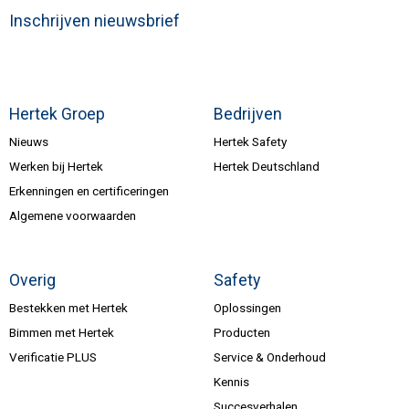
Inschrijven nieuwsbrief
Hertek Groep
Bedrijven
Nieuws
Hertek Safety
Werken bij Hertek
Hertek Deutschland
Erkenningen en certificeringen
Algemene voorwaarden
Overig
Safety
Bestekken met Hertek
Oplossingen
Bimmen met Hertek
Producten
Verificatie PLUS
Service & Onderhoud
Kennis
Succesverhalen