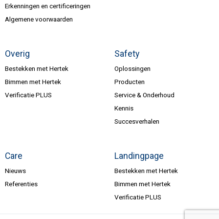
Erkenningen en certificeringen
Algemene voorwaarden
Overig
Safety
Bestekken met Hertek
Oplossingen
Bimmen met Hertek
Producten
Verificatie PLUS
Service & Onderhoud
Kennis
Succesverhalen
Care
Landingpage
Nieuws
Bestekken met Hertek
Referenties
Bimmen met Hertek
Verificatie PLUS