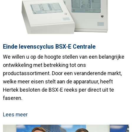
Einde levenscyclus BSX-E Centrale
We willen u op de hoogte stellen van een belangrijke
ontwikkeling met betrekking tot ons
productassortiment. Door een veranderende markt,
welke meer eisen stelt aan de apparatuur, heeft
Hertek besloten de BSX-E reeks per direct uit te
faseren.
Lees meer