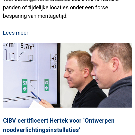
panden of tijdelijke locaties onder een forse
besparing van montagetijd.
Lees meer
CIBV certificeert Hertek voor ‘Ontwerpen
noodverlichtingsinstallaties’