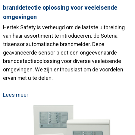
branddetectie oplossing voor veeleisende
omgevingen
Hertek Safety is verheugd om de laatste uitbreiding
van haar assortiment te introduceren: de Soteria
trisensor automatische brandmelder. Deze
geavanceerde sensor biedt een ongeëvenaarde
branddetectieoplossing voor diverse veeleisende
omgevingen. We zijn enthousiast om de voordelen
ervan met u te delen.
Lees meer