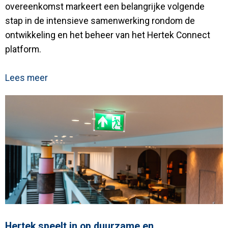
overeenkomst markeert een belangrijke volgende
stap in de intensieve samenwerking rondom de
ontwikkeling en het beheer van het Hertek Connect
platform.
Lees meer
Hertek speelt in op duurzame en