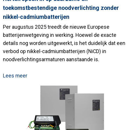
toekomstbestendige noodverlichting zonder
nikkel-cadmiumbatterijen
Per augustus 2025 treedt de nieuwe Europese
batterijenwetgeving in werking. Hoewel de exacte
details nog worden uitgewerkt, is het duidelijk dat een
verbod op nikkel-cadmiumbatterijen (NiCD) in
noodverlichtingsarmaturen aanstaande is.
Lees meer