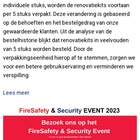
individuele stuks, worden de renovatiekits voortaan
per 5 stuks verpakt. Deze verandering is gebaseerd
op de behoeften en het bestelgedrag van onze
gewaardeerde klanten. Uit de analyse van de
bestelhistorie blijkt dat renovatiekits in veelvouden
van 5 stuks worden besteld. Door de
verpakkingseenheid hierop af te stemmen, zorgen we
voor een betere gebruikservaring en verminderen we
verspilling.
Lees meer