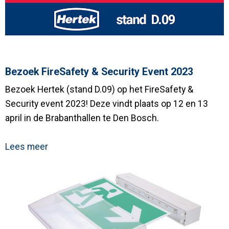
Bezoek FireSafety & Security Event 2023
Bezoek Hertek (stand D.09) op het FireSafety &
Security event 2023! Deze vindt plaats op 12 en 13
april in de Brabanthallen te Den Bosch.
Lees meer