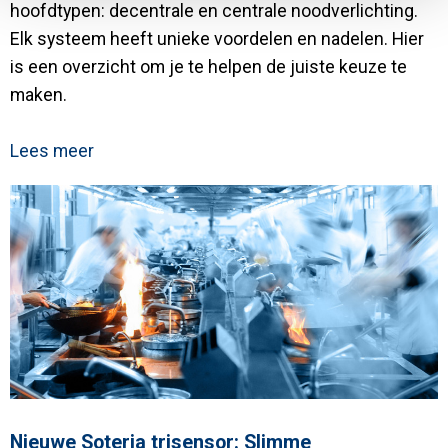
hoofdtypen: decentrale en centrale noodverlichting.
Elk systeem heeft unieke voordelen en nadelen. Hier
is een overzicht om je te helpen de juiste keuze te
maken.
Lees meer
Nieuwe Soteria trisensor: Slimme