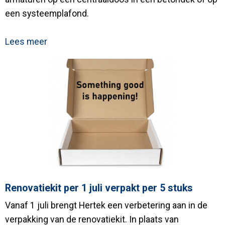
een systeemplafond.
Lees meer
Renovatiekit per 1 juli verpakt per 5 stuks
Vanaf 1 juli brengt Hertek een verbetering aan in de
verpakking van de renovatiekit. In plaats van