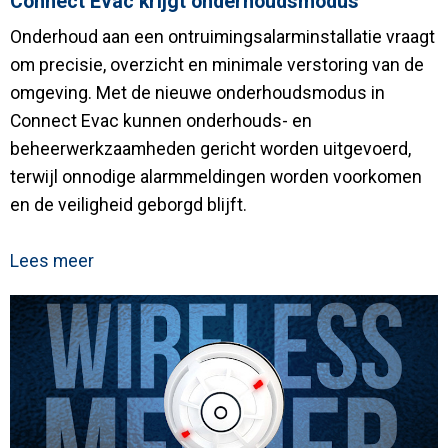
Connect Evac krijgt onderhoudsmodus
Onderhoud aan een ontruimingsalarminstallatie vraagt
om precisie, overzicht en minimale verstoring van de
omgeving. Met de nieuwe onderhoudsmodus in
Connect Evac kunnen onderhouds- en
beheerwerkzaamheden gericht worden uitgevoerd,
terwijl onnodige alarmmeldingen worden voorkomen
en de veiligheid geborgd blijft.
Lees meer