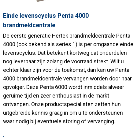
Einde levenscyclus Penta 4000
brandmeldcentrale
De eerste generatie Hertek brandmeldcentrale Penta
4000 (ook bekend als series 1) is per omgaande einde
levenscyclus. Dat betekent kortweg dat onderdelen
nog leverbaar zijn zolang de voorraad strekt. Wilt u
echter klaar zijn voor de toekomst, dan kan uw Penta
4000 brandmeldcentrale vervangen worden door haar
opvolger. Deze Penta 6000 wordt inmiddels alweer
geruime tijd en zeer enthousiast in de markt
ontvangen. Onze productspecialisten zetten hun
uitgebreide kennis graag in om u te ondersteunen
waar nodig bij eventuele storing of vervanging.