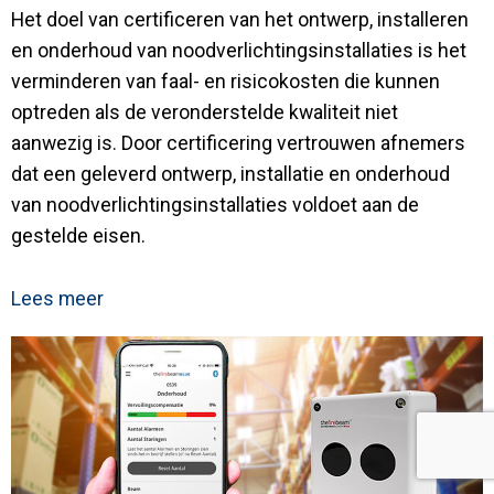
Het doel van certificeren van het ontwerp, installeren
en onderhoud van noodverlichtingsinstallaties is het
verminderen van faal- en risicokosten die kunnen
optreden als de veronderstelde kwaliteit niet
aanwezig is. Door certificering vertrouwen afnemers
dat een geleverd ontwerp, installatie en onderhoud
van noodverlichtingsinstallaties voldoet aan de
gestelde eisen.
Lees meer