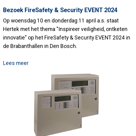
Bezoek FireSafety & Security EVENT 2024
Op woensdag 10 en donderdag 11 april a.s. staat
Hertek met het thema "Inspireer veiligheid, ontketen
innovatie" op het FireSafety & Security EVENT 2024 in
de Brabanthallen in Den Bosch.
Lees meer