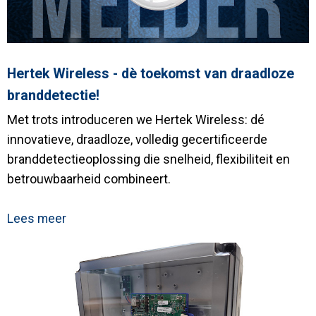
Hertek Wireless - dè toekomst van draadloze
branddetectie!
Met trots introduceren we Hertek Wireless: dé
innovatieve, draadloze, volledig gecertificeerde
branddetectieoplossing die snelheid, flexibiliteit en
betrouwbaarheid combineert.
Lees meer