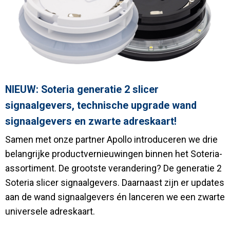
NIEUW: Soteria generatie 2 slicer
signaalgevers, technische upgrade wand
signaalgevers en zwarte adreskaart!
Samen met onze partner Apollo introduceren we drie
belangrijke productvernieuwingen binnen het Soteria-
assortiment. De grootste verandering? De generatie 2
Soteria slicer signaalgevers. Daarnaast zijn er updates
aan de wand signaalgevers én lanceren we een zwarte
universele adreskaart.