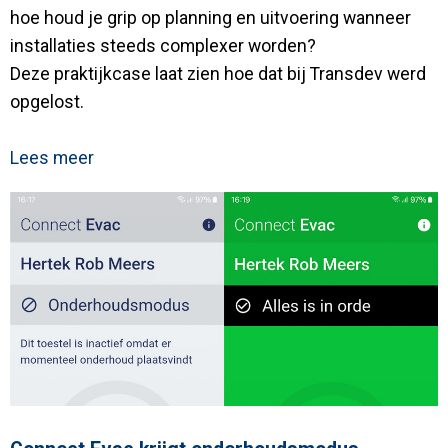
hoe houd je grip op planning en uitvoering wanneer
installaties steeds complexer worden?
Deze praktijkcase laat zien hoe dat bij Transdev werd
opgelost.
Lees meer