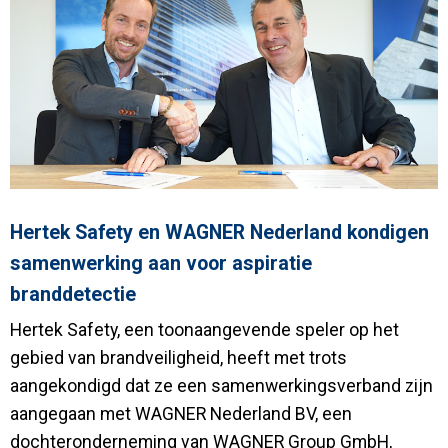
Hertek Safety en WAGNER Nederland kondigen
samenwerking aan voor aspiratie
branddetectie
Hertek Safety, een toonaangevende speler op het
gebied van brandveiligheid, heeft met trots
aangekondigd dat ze een samenwerkingsverband zijn
aangegaan met WAGNER Nederland BV, een
dochteronderneming van WAGNER Group GmbH,