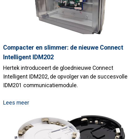
Compacter en slimmer: de nieuwe Connect
Intelligent IDM202
Hertek introduceert de gloednieuwe Connect
Intelligent IDM202, de opvolger van de succesvolle
IDM201 communicatiemodule.
Lees meer