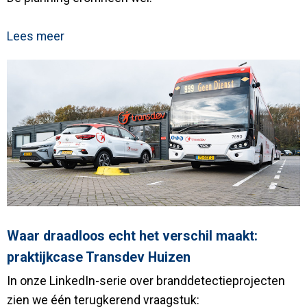
Lees meer
Waar draadloos echt het verschil maakt:
praktijkcase Transdev Huizen
In onze LinkedIn-serie over branddetectieprojecten
zien we één terugkerend vraagstuk: