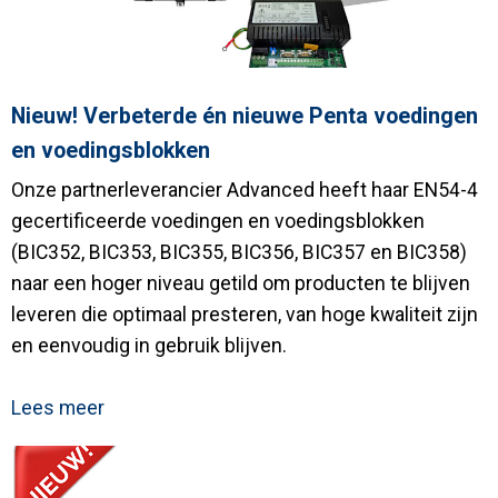
Nieuw! Verbeterde én nieuwe Penta voedingen
en voedingsblokken
Onze partnerleverancier Advanced heeft haar EN54-4
gecertificeerde voedingen en voedingsblokken
(BIC352, BIC353, BIC355, BIC356, BIC357 en BIC358)
naar een hoger niveau getild om producten te blijven
leveren die optimaal presteren, van hoge kwaliteit zijn
en eenvoudig in gebruik blijven.
Lees meer