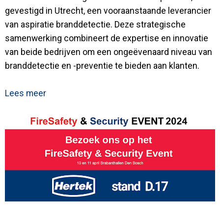
gevestigd in Utrecht, een vooraanstaande leverancier
van aspiratie branddetectie. Deze strategische
samenwerking combineert de expertise en innovatie
van beide bedrijven om een ongeëvenaard niveau van
branddetectie en -preventie te bieden aan klanten.
Lees meer