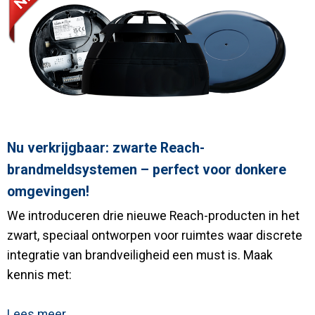
Nu verkrijgbaar: zwarte Reach-
brandmeldsystemen – perfect voor donkere
omgevingen!
We introduceren drie nieuwe Reach-producten in het
zwart, speciaal ontworpen voor ruimtes waar discrete
integratie van brandveiligheid een must is. Maak
kennis met:
Lees meer