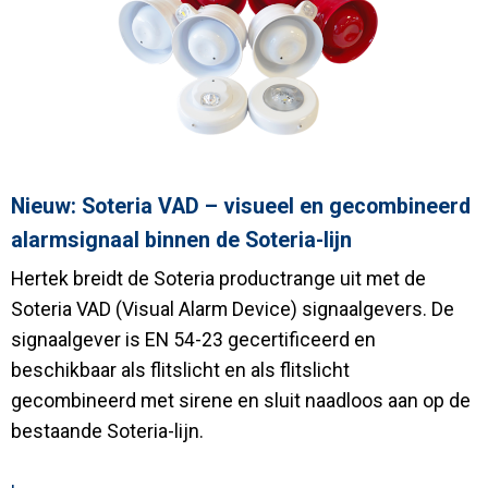
Nieuw: Soteria VAD – visueel en gecombineerd
alarmsignaal binnen de Soteria-lijn
Hertek breidt de Soteria productrange uit met de
Soteria VAD (Visual Alarm Device) signaalgevers. De
signaalgever is EN 54-23 gecertificeerd en
beschikbaar als flitslicht en als flitslicht
gecombineerd met sirene en sluit naadloos aan op de
bestaande Soteria-lijn.