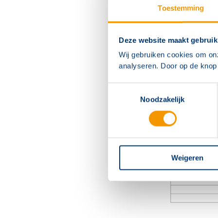
Toestemming
Deze website maakt gebruik
Wij gebruiken cookies om on
analyseren. Door op de knop 
Toestemmingsselectie
Noodzakelijk
Weigeren