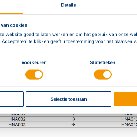
Details
 van cookies
ze website goed te laten werken en om het gebruik van onze web
'Accepteren' te klikken geeft u toestemming voor het plaatsen 
Voorkeuren
Statistieken
Selectie toestaan