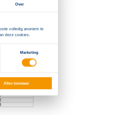
Over
site volledig anoniem te
van deze cookies.
Marketing
Alles toestaan