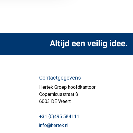
Contactgegevens
Hertek Groep hoofdkantoor
Copernicusstraat 8
6003 DE Weert
+31 (0)495 584111
info@hertek.nl