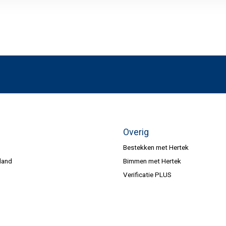
Overig
Bestekken met Hertek
land
Bimmen met Hertek
Verificatie PLUS