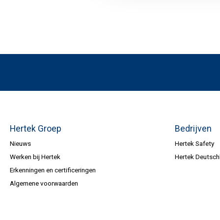
Hertek Groep
Bedrijven
Nieuws
Hertek Safety
Werken bij Hertek
Hertek Deutsch
Erkenningen en certificeringen
Algemene voorwaarden