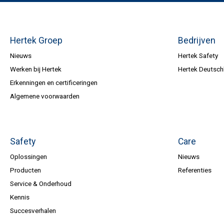
Hertek Groep
Bedrijven
Nieuws
Hertek Safety
Werken bij Hertek
Hertek Deutsch
Erkenningen en certificeringen
Algemene voorwaarden
Safety
Care
Oplossingen
Nieuws
Producten
Referenties
Service & Onderhoud
Kennis
Succesverhalen