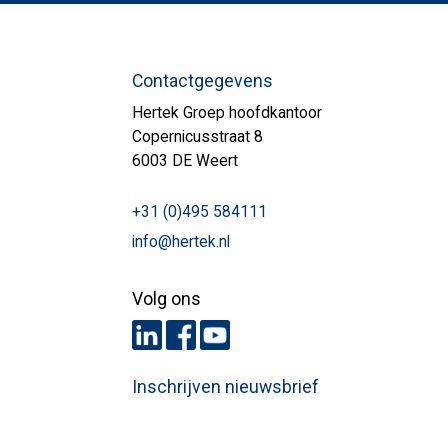
Contactgegevens
Hertek Groep hoofdkantoor
Copernicusstraat 8
6003 DE Weert
+31 (0)495 584111
info@hertek.nl
Volg ons
Inschrijven nieuwsbrief