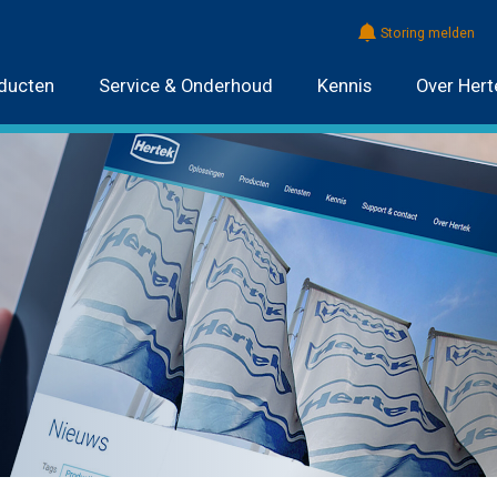
Storing melden
ducten
Service & Onderhoud
Kennis
Over Hert