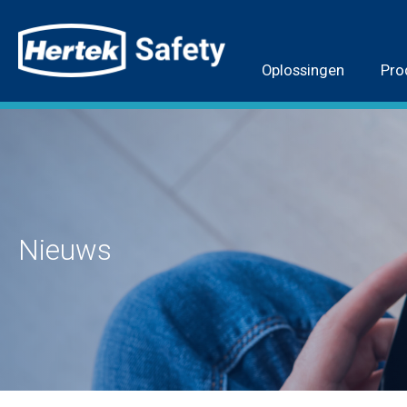
Oplossingen
Pro
Nieuws