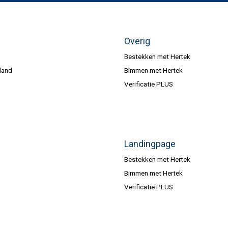
Overig
Bestekken met Hertek
land
Bimmen met Hertek
Verificatie PLUS
Landingpage
Bestekken met Hertek
Bimmen met Hertek
Verificatie PLUS