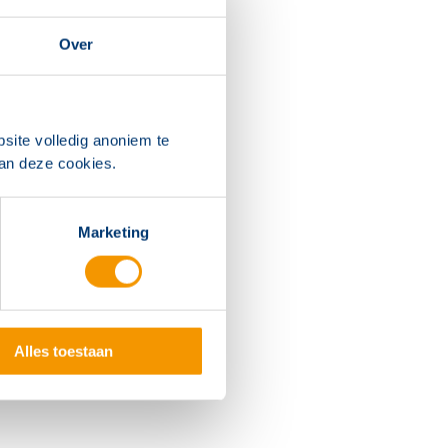
Over
site volledig anoniem te
van deze cookies.
Marketing
Alles toestaan