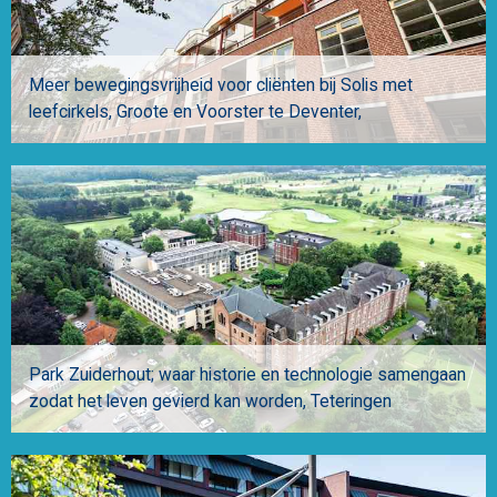
Meer bewegingsvrijheid voor cliënten bij Solis met
leefcirkels
Groote en Voorster te Deventer,
Park Zuiderhout; waar historie en technologie samengaan
zodat het leven gevierd kan worden
Teteringen