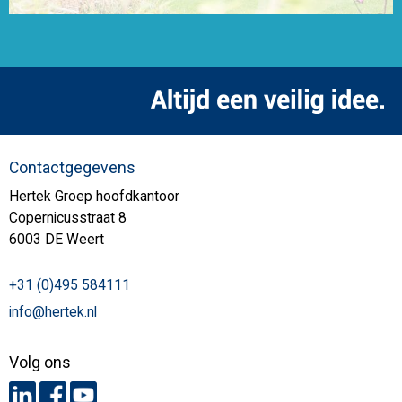
Contactgegevens
Hertek Groep hoofdkantoor
Copernicusstraat 8
6003 DE Weert
+31 (0)495 584111
info@hertek.nl
Volg ons