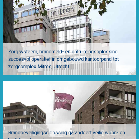
Zorgsysteem, brandmeld- en ontruimingsoplossing
succesvol operatief in omgebouwd kantoorpand tot
zorgcomplex Mitros
Utrecht
Brandbeveiligingsoplossing garandeert veilig woon- en