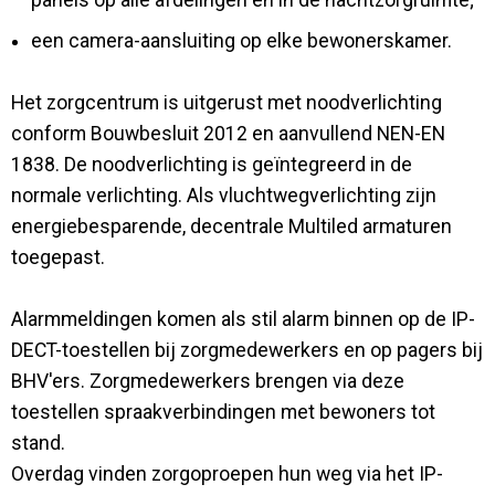
een camera-aansluiting op elke bewonerskamer.
Het zorgcentrum is uitgerust met noodverlichting
conform Bouwbesluit 2012 en aanvullend NEN-EN
1838. De noodverlichting is geïntegreerd in de
normale verlichting. Als vluchtwegverlichting zijn
energiebesparende, decentrale Multiled armaturen
toegepast.
Alarmmeldingen komen als stil alarm binnen op de IP-
DECT-toestellen bij zorgmedewerkers en op pagers bij
BHV'ers. Zorgmedewerkers brengen via deze
toestellen spraakverbindingen met bewoners tot
stand.
Overdag vinden zorgoproepen hun weg via het IP-