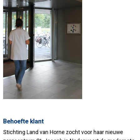
Behoefte klant
Stichting Land van Horne zocht voor haar nieuwe