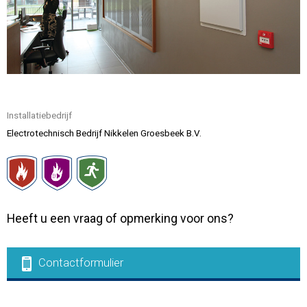
Contact
Installatiebedrijf
Electrotechnisch Bedrijf Nikkelen Groesbeek B.V.
Heeft u een vraag of opmerking voor ons?
Contactformulier