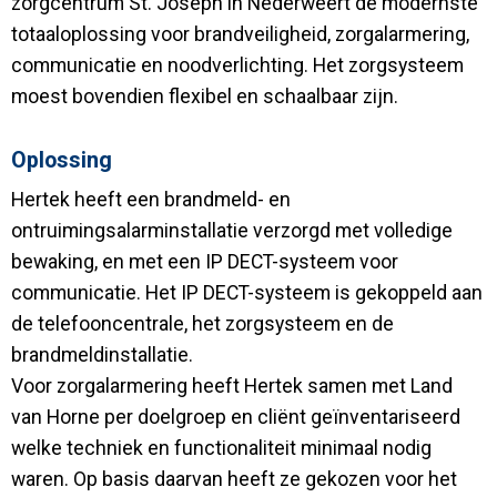
zorgcentrum St. Joseph in Nederweert de modernste
totaaloplossing voor brandveiligheid, zorgalarmering,
communicatie en noodverlichting. Het zorgsysteem
moest bovendien flexibel en schaalbaar zijn.
Oplossing
Hertek heeft een brandmeld- en
ontruimingsalarminstallatie verzorgd met volledige
bewaking, en met een IP DECT-systeem voor
communicatie. Het IP DECT-systeem is gekoppeld aan
de telefooncentrale, het zorgsysteem en de
brandmeldinstallatie.
Voor zorgalarmering heeft Hertek samen met Land
van Horne per doelgroep en cliënt geïnventariseerd
welke techniek en functionaliteit minimaal nodig
waren. Op basis daarvan heeft ze gekozen voor het