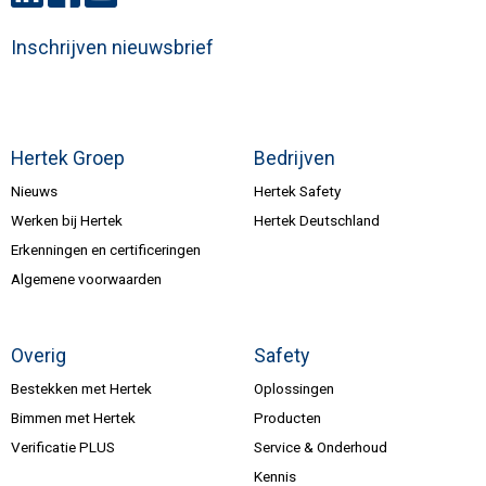
Inschrijven nieuwsbrief
Hertek Groep
Bedrijven
Nieuws
Hertek Safety
Werken bij Hertek
Hertek Deutschland
Erkenningen en certificeringen
Algemene voorwaarden
Overig
Safety
Bestekken met Hertek
Oplossingen
Bimmen met Hertek
Producten
Verificatie PLUS
Service & Onderhoud
Kennis