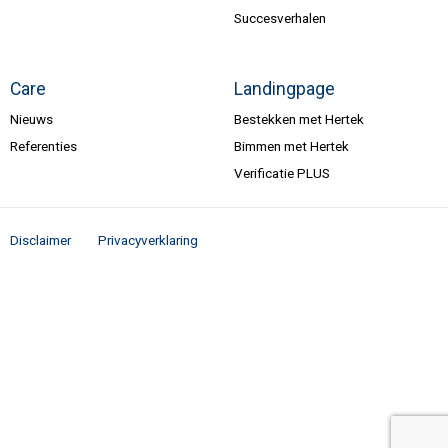
Succesverhalen
Care
Landingpage
Nieuws
Bestekken met Hertek
Referenties
Bimmen met Hertek
Verificatie PLUS
Disclaimer
Privacyverklaring