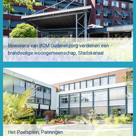
Bewoners van BCM Ouderenzorg verdienen een
brandveilige woongemeenschap
Stadskanaal
Het Poelsplein
Panningen