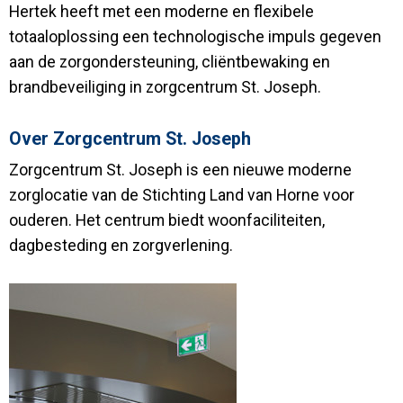
Hertek heeft met een moderne en flexibele
totaaloplossing een technologische impuls gegeven
aan de zorgondersteuning, cliëntbewaking en
brandbeveiliging in zorgcentrum St. Joseph.
Over Zorgcentrum St. Joseph
Zorgcentrum St. Joseph is een nieuwe moderne
zorglocatie van de Stichting Land van Horne voor
ouderen. Het centrum biedt woonfaciliteiten,
dagbesteding en zorgverlening.